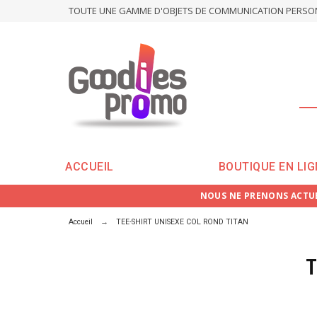
TOUTE UNE GAMME D'OBJETS DE COMMUNICATION PERSONN
ACCUEIL
BOUTIQUE EN LIG
NOUS NE PRENONS ACTUE
Accueil
TEE-SHIRT UNISEXE COL ROND TITAN
T