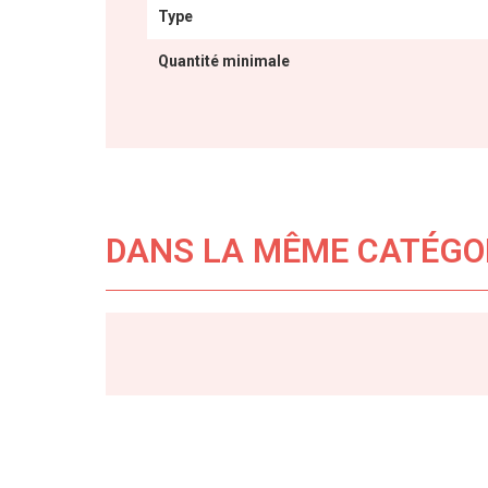
Type
Quantité minimale
DANS LA MÊME CATÉGO