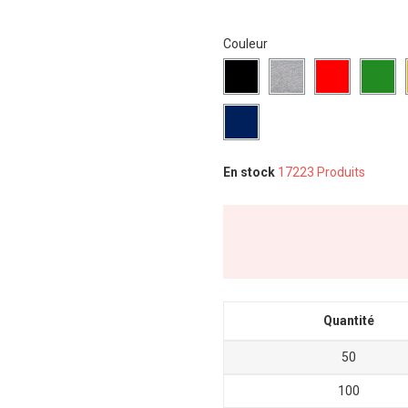
Couleur
En stock
17223 Produits
Quantité
50
100