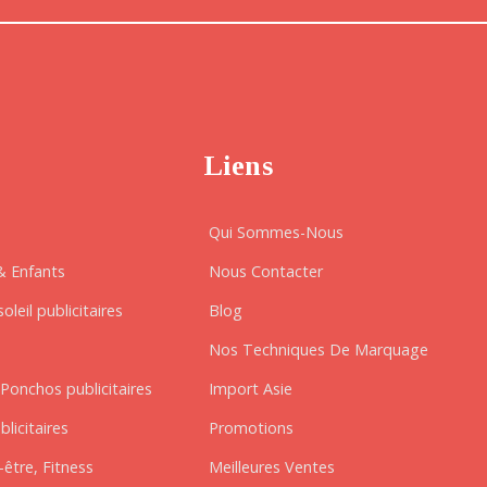
Liens
Qui Sommes-Nous
& Enfants
Nous Contacter
oleil publicitaires
Blog
Nos Techniques De Marquage
Ponchos publicitaires
Import Asie
blicitaires
Promotions
être, Fitness
Meilleures Ventes