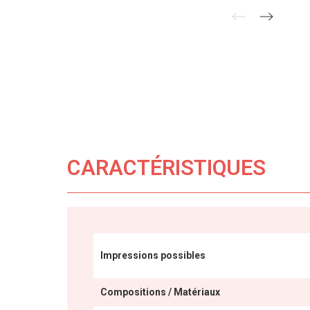
CARACTÉRISTIQUES
Impressions possibles
Compositions / Matériaux