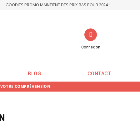
GOODIES PROMO MAINTIENT DES PRIX BAS POUR 2024 !
Connexion
BLOG
CONTACT
E VOTRE COMPRÉHENSION.
AN