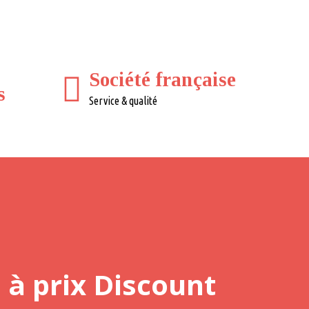
Société française
s
Service & qualité
 à prix Discount