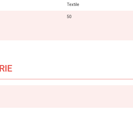
Textile
50
RIE