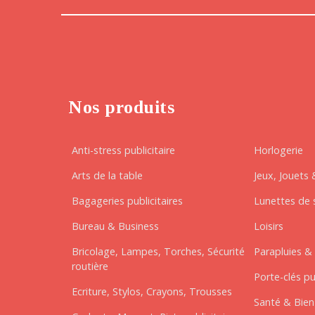
Nos produits
Anti-stress publicitaire
Horlogerie
Arts de la table
Jeux, Jouets 
Bagageries publicitaires
Lunettes de s
Bureau & Business
Loisirs
Bricolage, Lampes, Torches, Sécurité
Parapluies & 
routière
Porte-clés pu
Ecriture, Stylos, Crayons, Trousses
Santé & Bien-