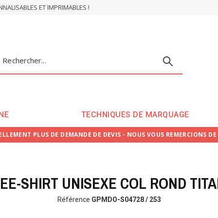
ALISABLES ET IMPRIMABLES !
NE
TECHNIQUES DE MARQUAGE
LLEMENT PLUS DE DEMANDE DE DEVIS - NOUS VOUS REMERCIONS D
EE-SHIRT UNISEXE COL ROND TIT
Référence
GPMDO-S04728 / 253