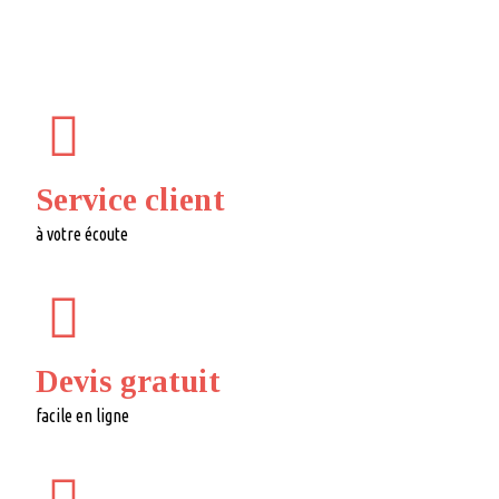
Service client
à votre écoute
Devis gratuit
facile en ligne