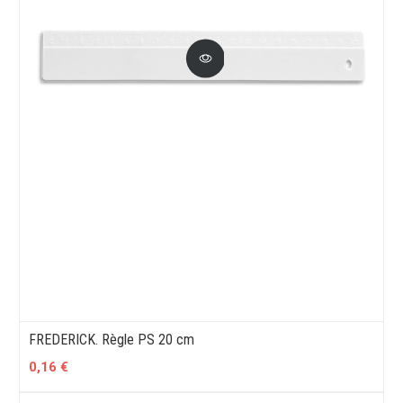
FREDERICK. Règle PS 20 cm
0,16 €