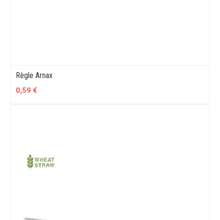
Règle Arnax
0,59 €