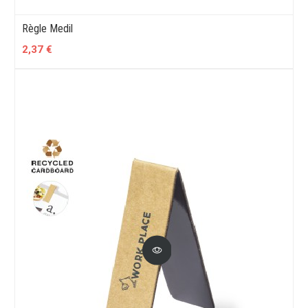
Règle Medil
2,37 €