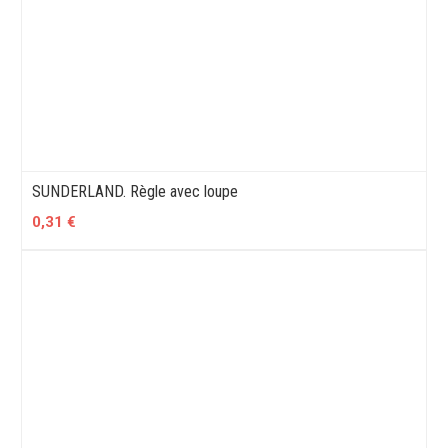
SUNDERLAND. Règle avec loupe
0,31 €