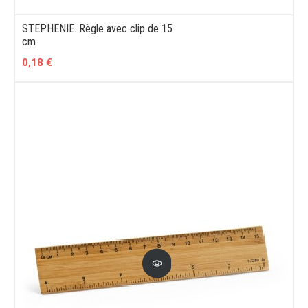
STEPHENIE. Règle avec clip de 15
cm
0,18 €