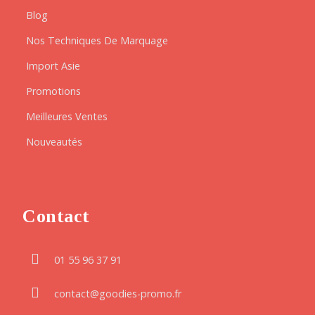
Blog
Nos Techniques De Marquage
Import Asie
Promotions
Meilleures Ventes
Nouveautés
Contact
01 55 96 37 91
contact@goodies-promo.fr