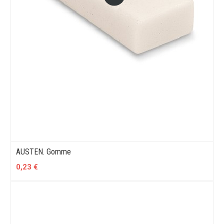
AUSTEN. Gomme
0,23 €