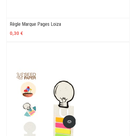
Règle Marque Pages Loiza
0,30 €