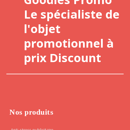
Le spécialiste de
l'objet
promotionnel à
prix Discount
Nos produits
Anti-stress publicitaire