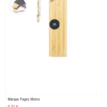
Marque Pages Momo
0,31 €