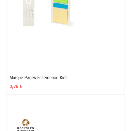
Marque Pages Ensemencé Kich
0,75 €