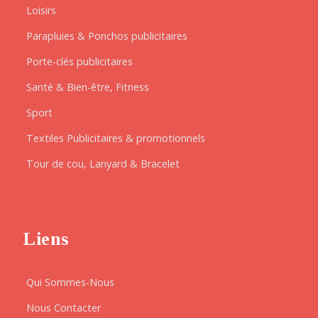
Loisirs
Parapluies & Ponchos publicitaires
Porte-clés publicitaires
Santé & Bien-être, Fitness
Sport
Textiles Publicitaires & promotionnels
Tour de cou, Lanyard & Bracelet
Liens
Qui Sommes-Nous
Nous Contacter