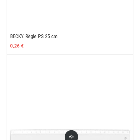
BECKY. Règle PS 25 cm
0,26 €