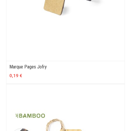
Marque Pages Jofry
0,19 €