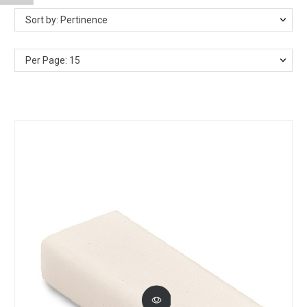
Sort by: Pertinence
Per Page: 15