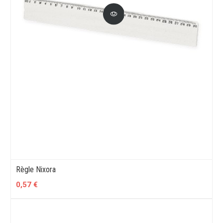
Règle Nixora
0,57 €