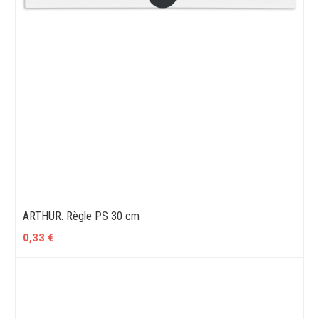
ARTHUR. Règle PS 30 cm
0,33 €