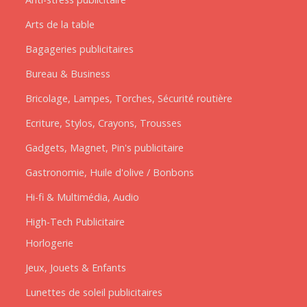
Arts de la table
Bagageries publicitaires
Bureau & Business
Bricolage, Lampes, Torches, Sécurité routière
Ecriture, Stylos, Crayons, Trousses
Gadgets, Magnet, Pin's publicitaire
Gastronomie, Huile d'olive / Bonbons
Hi-fi & Multimédia, Audio
High-Tech Publicitaire
Horlogerie
Jeux, Jouets & Enfants
Lunettes de soleil publicitaires