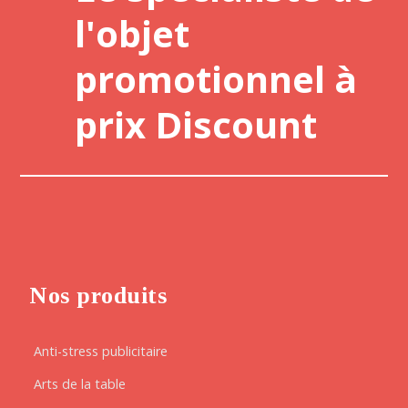
l'objet
promotionnel à
prix Discount
Nos produits
Anti-stress publicitaire
Arts de la table