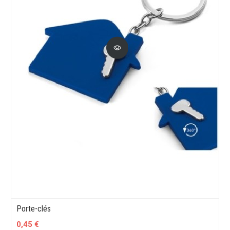
Porte-clés
0,45 €