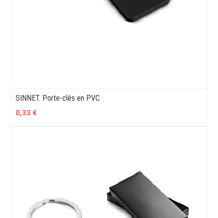
SINNET. Porte-clés en PVC
0,33 €