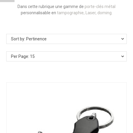
Dans cette rubrique une gamme de
porte-clés métal
personnalisable en
tampographie, Laser, doming.
Sort by: Pertinence
Per Page: 15