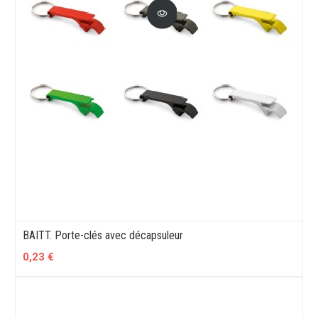
BAITT. Porte-clés avec décapsuleur
0,23 €