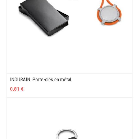
INDURAIN. Porte-clés en métal
0,81 €