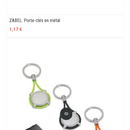
ZABEL. Porte-clés en métal
1,17 €