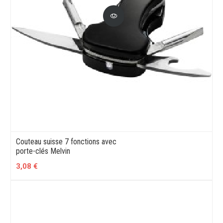
Couteau suisse 7 fonctions avec
porte-clés Melvin
3,08 €