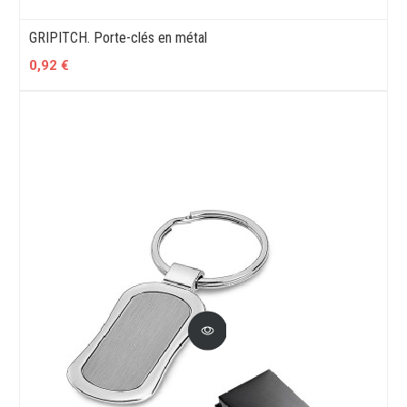
GRIPITCH. Porte-clés en métal
0,92 €