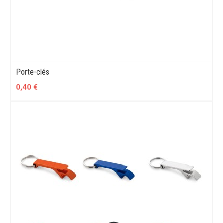
Porte-clés
0,40 €