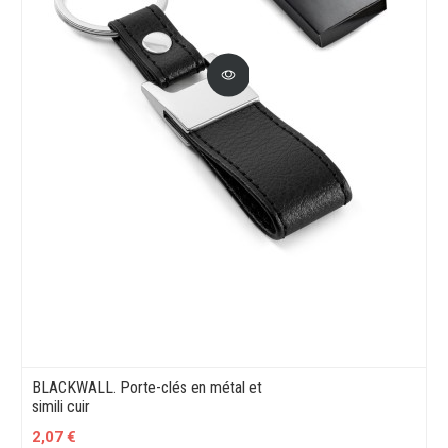
BLACKWALL. Porte-clés en métal et
simili cuir
2,07 €