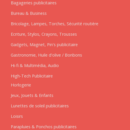
Bagageries publicitaires
Bureau & Business
Bricolage, Lampes, Torches, Sécurité routière
Ecriture, Stylos, Crayons, Trousses
Gadgets, Magnet, Pin's publicitaire
Gastronomie, Huile d'olive / Bonbons
Hi-fi & Multimédia, Audio
High-Tech Publicitaire
Horlogerie
Jeux, Jouets & Enfants
Lunettes de soleil publicitaires
Loisirs
Parapluies & Ponchos publicitaires