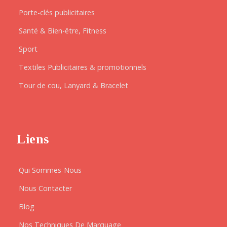
Porte-clés publicitaires
Santé & Bien-être, Fitness
Sport
Textiles Publicitaires & promotionnels
Tour de cou, Lanyard & Bracelet
Liens
Qui Sommes-Nous
Nous Contacter
Blog
Nos Techniques De Marquage