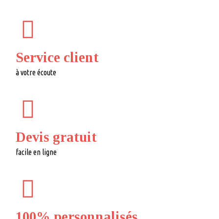
Service client
à votre écoute
Devis gratuit
facile en ligne
100% personnalisés