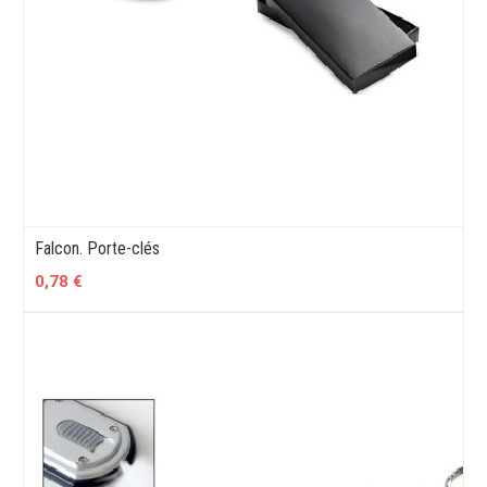
Falcon. Porte-clés
0,78 €