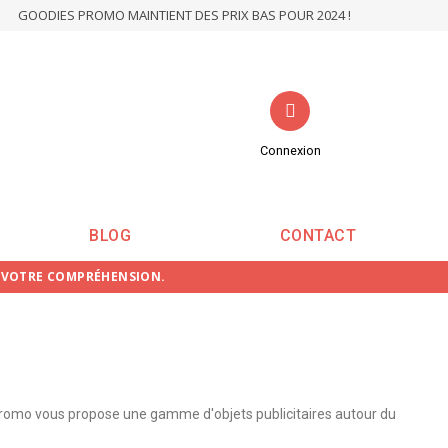
GOODIES PROMO MAINTIENT DES PRIX BAS POUR 2024 !
Connexion
BLOG
CONTACT
E VOTRE COMPRÉHENSION.
Promo vous propose une gamme d'objets publicitaires autour du