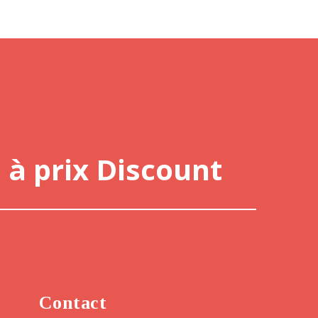
 à prix Discount
Contact