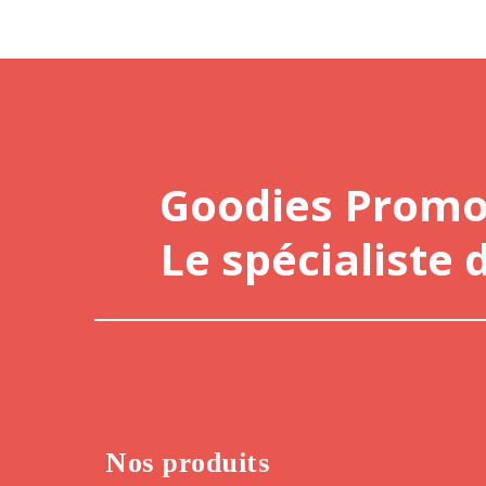
Goodies Prom
Le spécialiste 
Nos produits