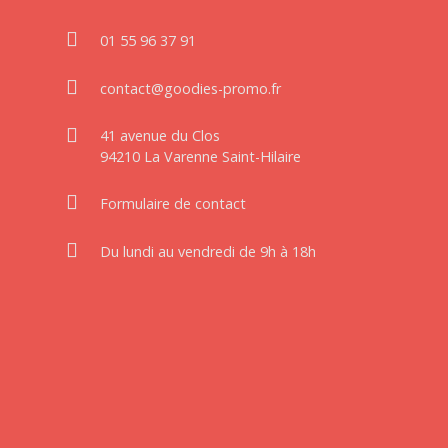
01 55 96 37 91
contact@goodies-promo.fr
41 avenue du Clos
94210 La Varenne Saint-Hilaire
Formulaire de contact
Du lundi au vendredi de 9h à 18h