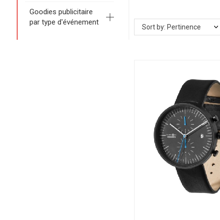
Goodies publicitaire
par type d'événement
Sort by: Pertinence