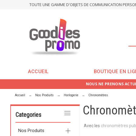
TOUTE UNE GAMME D'OBJETS DE COMMUNICATION PERSONN
ACCUEIL
BOUTIQUE EN LIG
NOUS NE PRENONS ACTUE
Accueil
Nos Produits
Horlogerie
Chronomètres
Chronomèt
Categories
Avec les
chronomètres publ
Nos Produits