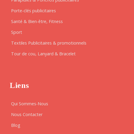
Porte-clés publicitaires
Santé & Bien-être, Fitness
Sport
Textiles Publicitaires & promotionnels
Tour de cou, Lanyard & Bracelet
Liens
Qui Sommes-Nous
Nous Contacter
Blog