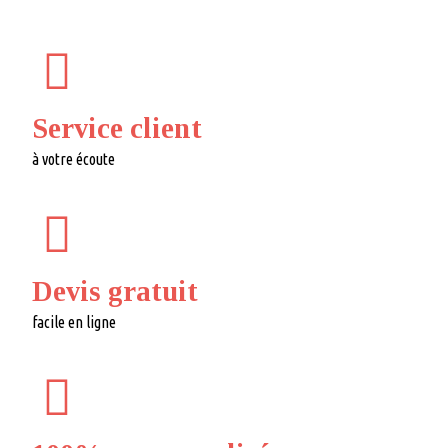
Service client
à votre écoute
Devis gratuit
facile en ligne