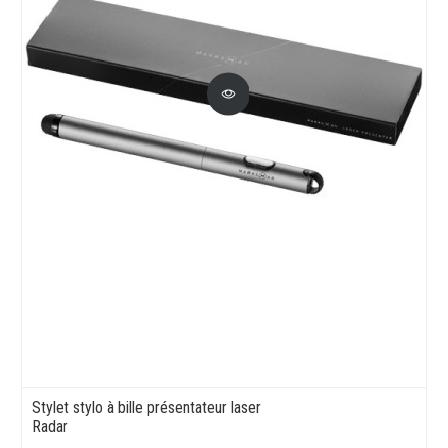
Stylet stylo à bille présentateur laser
Radar