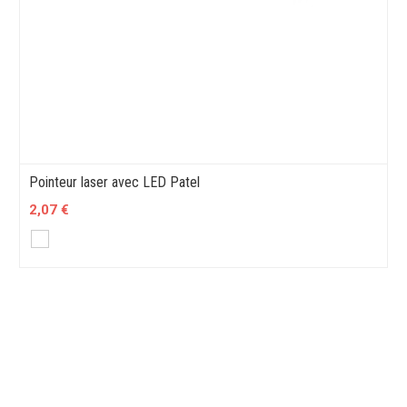
Pointeur laser avec LED Patel
2,07 €