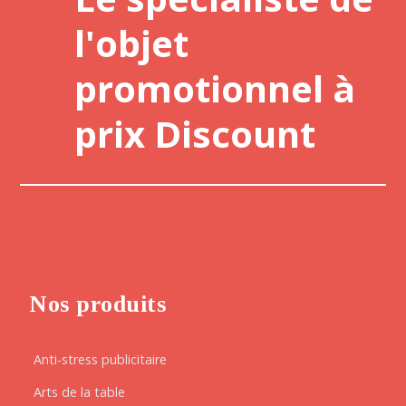
l'objet
promotionnel à
prix Discount
Nos produits
Anti-stress publicitaire
Arts de la table