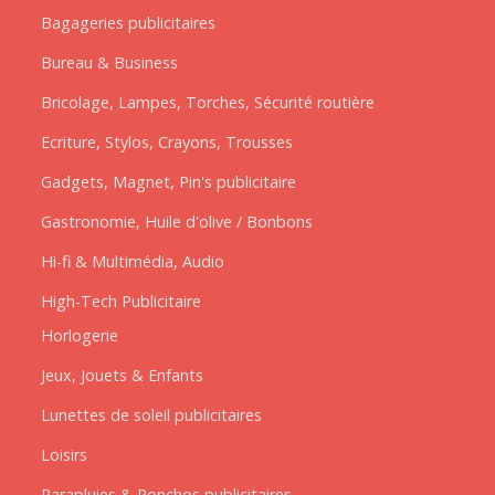
Bagageries publicitaires
Bureau & Business
Bricolage, Lampes, Torches, Sécurité routière
Ecriture, Stylos, Crayons, Trousses
Gadgets, Magnet, Pin's publicitaire
Gastronomie, Huile d'olive / Bonbons
Hi-fi & Multimédia, Audio
High-Tech Publicitaire
Horlogerie
Jeux, Jouets & Enfants
Lunettes de soleil publicitaires
Loisirs
Parapluies & Ponchos publicitaires