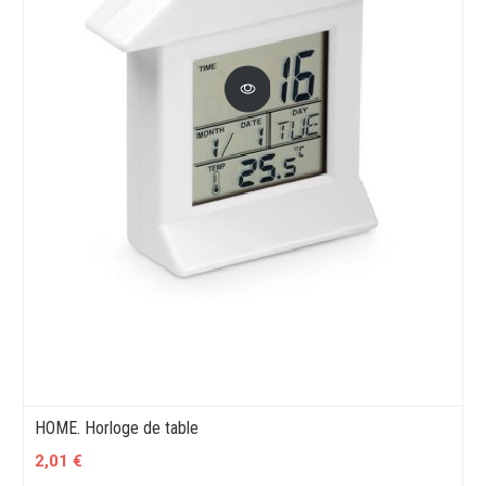
HOME. Horloge de table
2,01 €