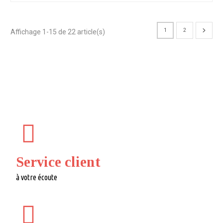
1
2
Affichage 1-15 de 22 article(s)
Service client
à votre écoute