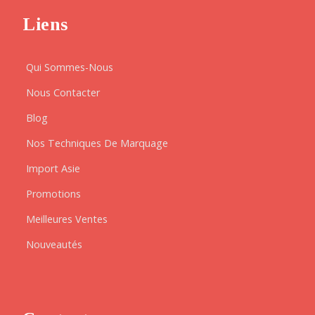
Liens
Qui Sommes-Nous
Nous Contacter
Blog
Nos Techniques De Marquage
Import Asie
Promotions
Meilleures Ventes
Nouveautés