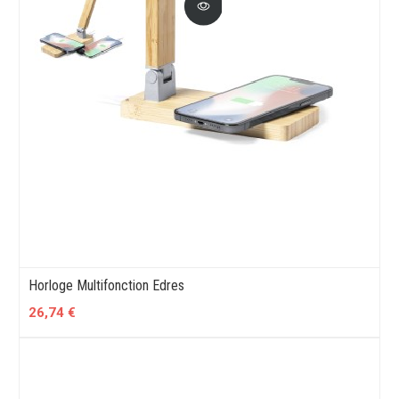
Horloge Multifonction Edres
26,74 €