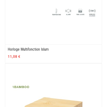
Horloge Multifonction Islum
11,08 €