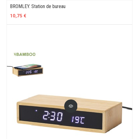
BROMLEY. Station de bureau
10,75 €