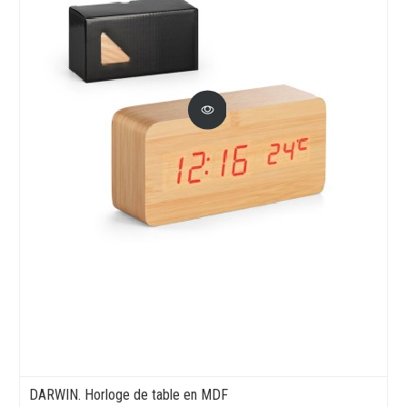
DARWIN. Horloge de table en MDF