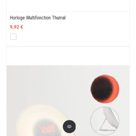
Horloge Multifonction Thumal
9,92 €