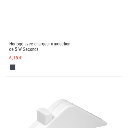
Horloge avec chargeur à induction
de 5 W Seconds
6,18 €