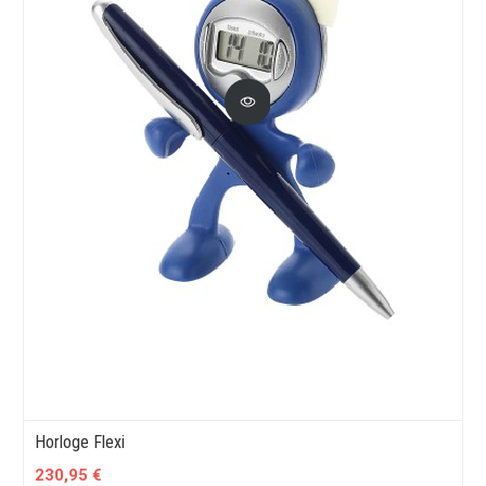
Horloge Flexi
230,95 €