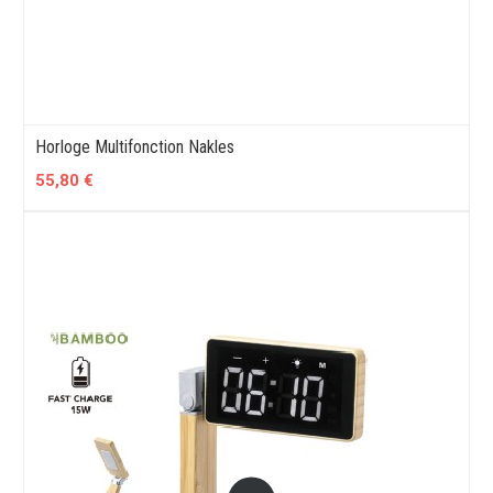
Horloge Multifonction Nakles
55,80 €