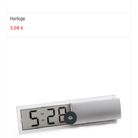
Horloge
3,08 €