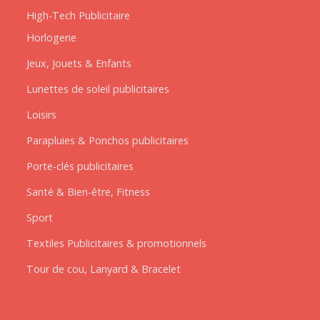
High-Tech Publicitaire
Horlogerie
Jeux, Jouets & Enfants
Lunettes de soleil publicitaires
Loisirs
Parapluies & Ponchos publicitaires
Porte-clés publicitaires
Santé & Bien-être, Fitness
Sport
Textiles Publicitaires & promotionnels
Tour de cou, Lanyard & Bracelet