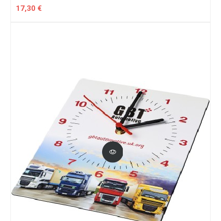
17,30 €