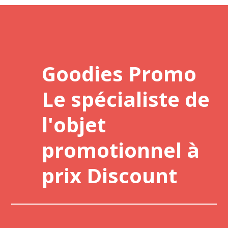
Goodies Promo
Le spécialiste de
l'objet
promotionnel à
prix Discount