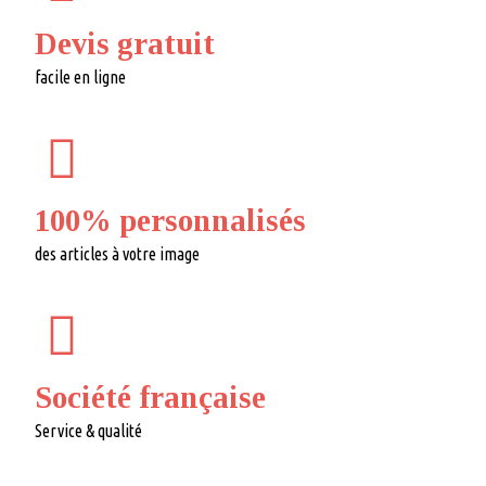
Devis gratuit
facile en ligne
100% personnalisés
des articles à votre image
Société française
Service & qualité