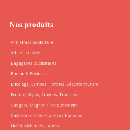
Nos produits
Anti-stress publicitaire
Arts de la table
Bagageries publicitaires
Bureau & Business
Bricolage, Lampes, Torches, Sécurité routière
Ecriture, Stylos, Crayons, Trousses
Gadgets, Magnet, Pin's publicitaire
Gastronomie, Huile d'olive / Bonbons
Hi-fi & Multimédia, Audio