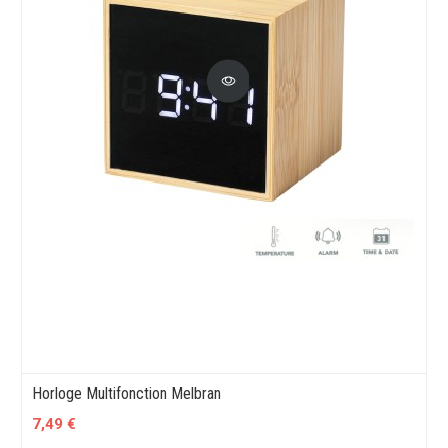
Horloge Multifonction Melbran
7,49 €