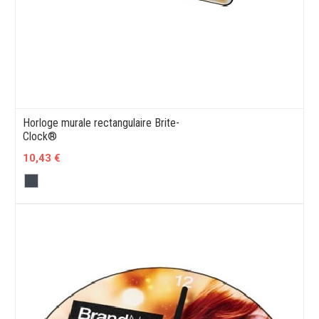
Horloge murale rectangulaire Brite-
Clock®
10,43 €