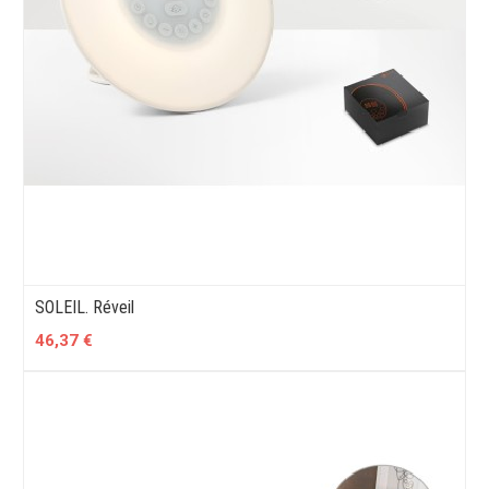
SOLEIL. Réveil
46,37 €