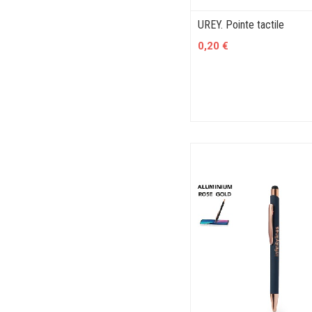
UREY. Pointe tactile
0,20 €