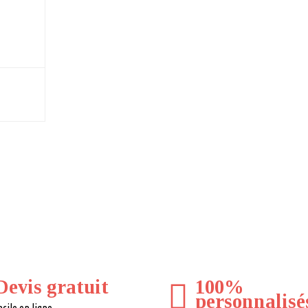
Devis gratuit
100%
personnalisé