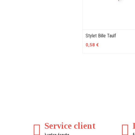
Stylet Bille Taulf
0,58 €
Service client