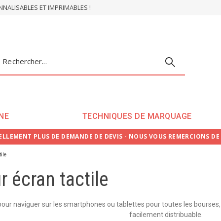
ALISABLES ET IMPRIMABLES !
NE
TECHNIQUES DE MARQUAGE
LLEMENT PLUS DE DEMANDE DE DEVIS - NOUS VOUS REMERCIONS D
ile
r écran tactile
our naviguer sur les smartphones ou tablettes pour toutes les bourses, 
facilement distribuable.