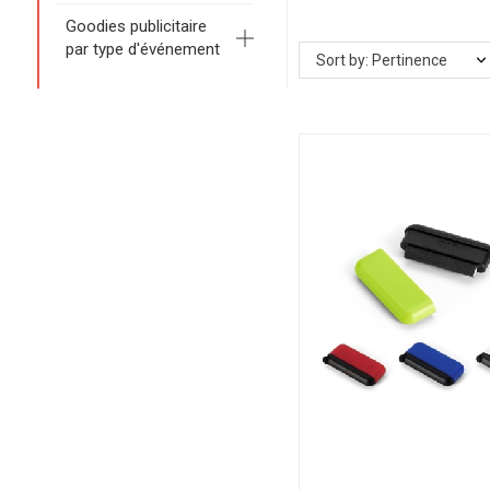
Goodies publicitaire
par type d'événement
Sort by: Pertinence