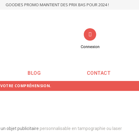
GOODIES PROMO MAINTIENT DES PRIX BAS POUR 2024 !
Connexion
BLOG
CONTACT
E VOTRE COMPRÉHENSION.
un objet publicitaire
personnalisable en tampographie ou laser