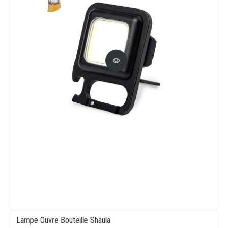
Lampe Ouvre Bouteille Shaula