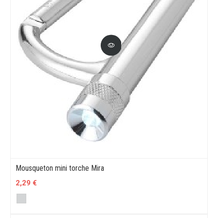
Mousqueton mini torche Mira
2,29 €