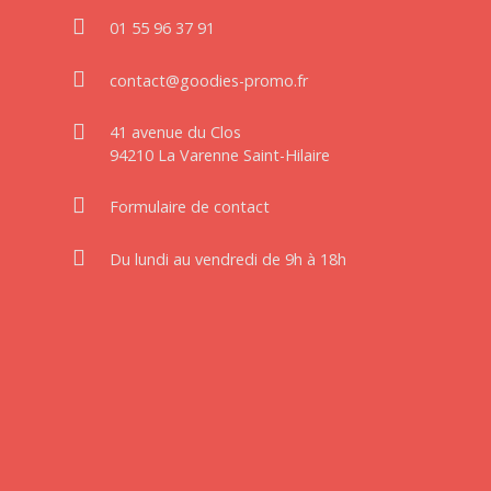
01 55 96 37 91
contact@goodies-promo.fr
41 avenue du Clos
94210 La Varenne Saint-Hilaire
Formulaire de contact
Du lundi au vendredi de 9h à 18h