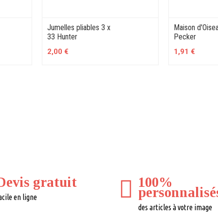
Jumelles pliables 3 x
Maison d'Oise
33 Hunter
Pecker
2,00 €
1,91 €
Devis gratuit
100%
personnalisé
acile en ligne
des articles à votre image