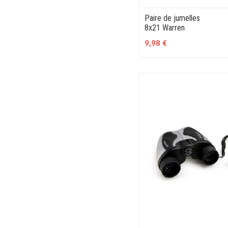
Paire de jumelles
8x21 Warren
9,98 €