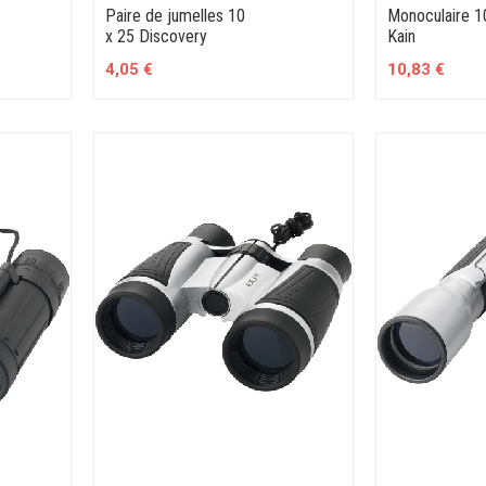
Paire de jumelles 10
Monoculaire 1
x 25 Discovery
Kain
4,05 €
10,83 €