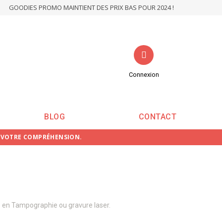
GOODIES PROMO MAINTIENT DES PRIX BAS POUR 2024 !
Connexion
BLOG
CONTACT
E VOTRE COMPRÉHENSION.
 en Tampographie ou gravure laser.