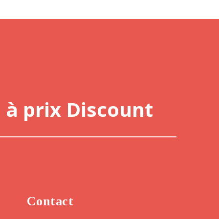
 à prix Discount
Contact