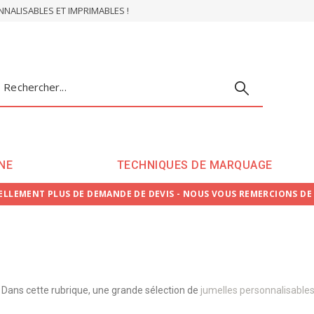
ALISABLES ET IMPRIMABLES !
NE
TECHNIQUES DE MARQUAGE
LLEMENT PLUS DE DEMANDE DE DEVIS - NOUS VOUS REMERCIONS D
Dans cette rubrique, une grande sélection de
jumelles personnalisables