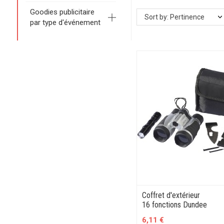
Goodies publicitaire
Sort by: Pertinence
par type d'événement
Coffret d'extérieur
16 fonctions Dundee
6,11 €