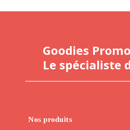
Goodies Prom
Le spécialiste 
Nos produits