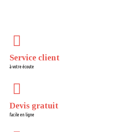
Service client
à votre écoute
Devis gratuit
facile en ligne