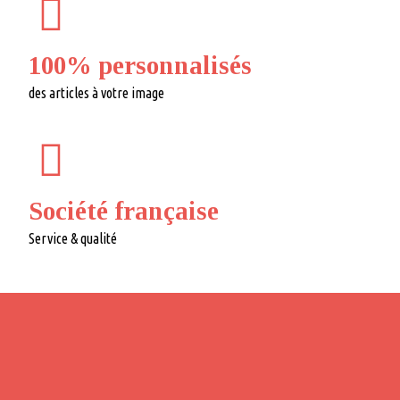
100% personnalisés
des articles à votre image
Société française
Service & qualité