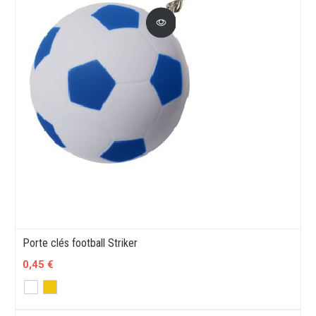
Porte clés football Striker
0,45 €