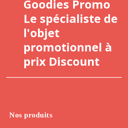
Goodies Promo
Le spécialiste de
l'objet
promotionnel à
prix Discount
Nos produits