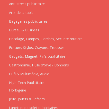
Anti-stress publicitaire
Arts de la table
Bagageries publicitaires
Bureau & Business
Bricolage, Lampes, Torches, Sécurité routière
Ecriture, Stylos, Crayons, Trousses
Gadgets, Magnet, Pin's publicitaire
Gastronomie, Huile d'olive / Bonbons
Hi-fi & Multimédia, Audio
High-Tech Publicitaire
Horlogerie
Jeux, Jouets & Enfants
Lunettes de soleil publicitaires