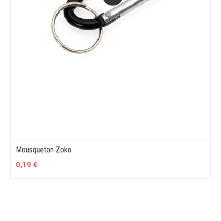
Mousqueton Zoko
0,19 €