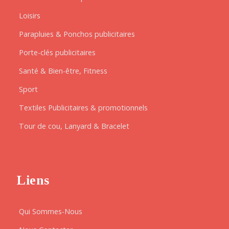
Loisirs
Parapluies & Ponchos publicitaires
Porte-clés publicitaires
Santé & Bien-être, Fitness
Sport
Textiles Publicitaires & promotionnels
Tour de cou, Lanyard & Bracelet
Liens
Qui Sommes-Nous