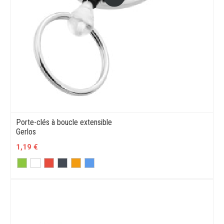
Porte-clés à boucle extensible
Gerlos
1,19 €