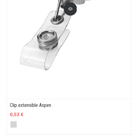
Clip extensible Aspen
0,53 €