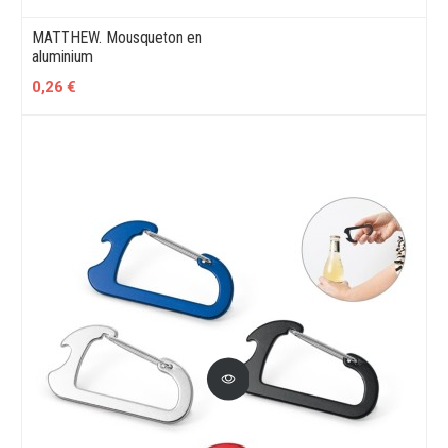
MATTHEW. Mousqueton en
aluminium
0,26 €