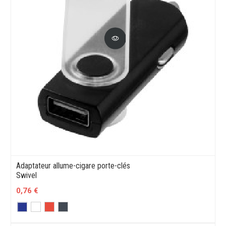
Adaptateur allume-cigare porte-clés
Swivel
0,76 €