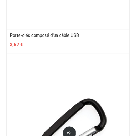
Porte-clés composé d'un câble USB
3,67 €