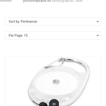
personnalisable en
tampographie, Laser.
Sort by: Pertinence
Per Page: 15