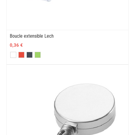
Boucle extensible Lech
0,36 €