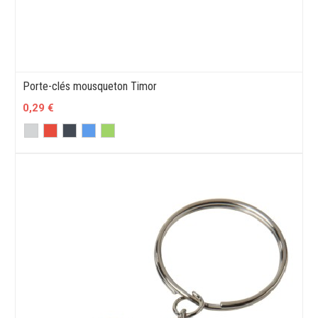
Porte-clés mousqueton Timor
0,29 €