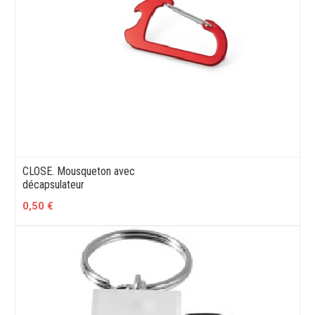
CLOSE. Mousqueton avec
décapsulateur
0,50 €