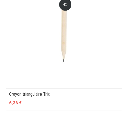
Crayon triangulaire Trix
6,36 €