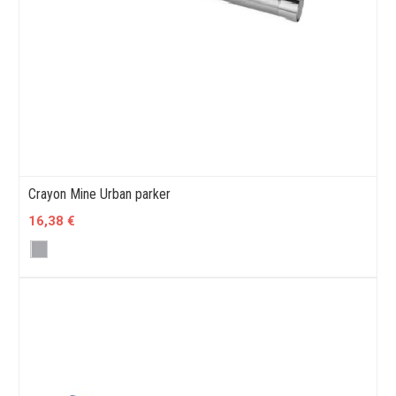
Crayon Mine Urban parker
16,38 €