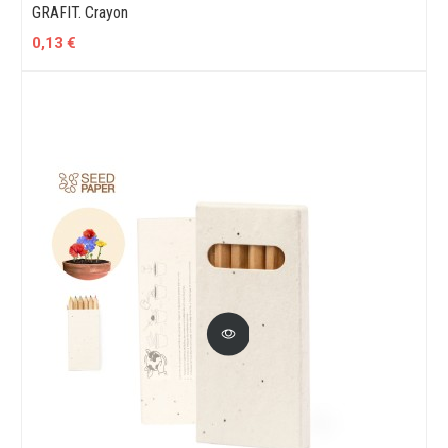
GRAFIT. Crayon
0,13 €