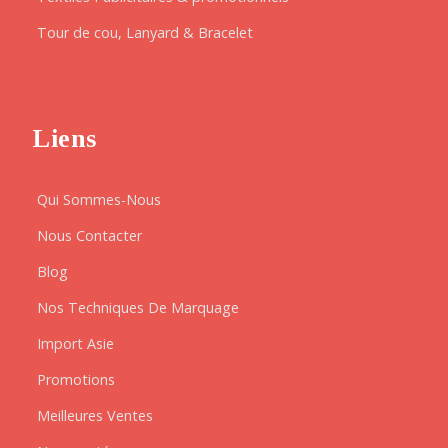
Tour de cou, Lanyard & Bracelet
Liens
Qui Sommes-Nous
Nous Contacter
Blog
Nos Techniques De Marquage
Import Asie
Promotions
Meilleures Ventes