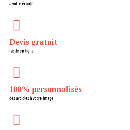
à votre écoute
Devis gratuit
facile en ligne
100% personnalisés
des articles à votre image