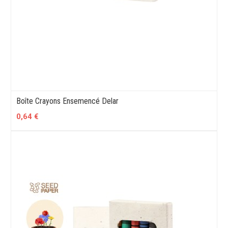
Boîte Crayons Ensemencé Delar
0,64 €