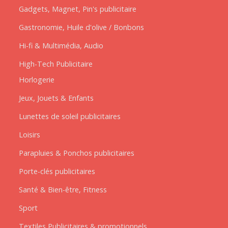
Gadgets, Magnet, Pin's publicitaire
Gastronomie, Huile d'olive / Bonbons
Hi-fi & Multimédia, Audio
High-Tech Publicitaire
Horlogerie
Jeux, Jouets & Enfants
Lunettes de soleil publicitaires
Loisirs
Parapluies & Ponchos publicitaires
Porte-clés publicitaires
Santé & Bien-être, Fitness
Sport
Textiles Publicitaires & promotionnels