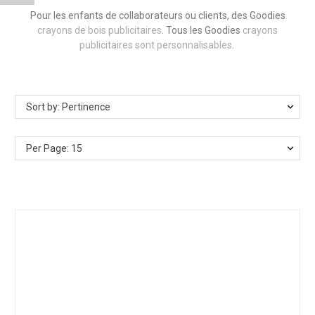
Pour les enfants de collaborateurs ou clients, des Goodies
crayons de bois publicitaires
. Tous les Goodies
crayons
publicitaires sont personnalisables
.
Sort by: Pertinence
Per Page: 15