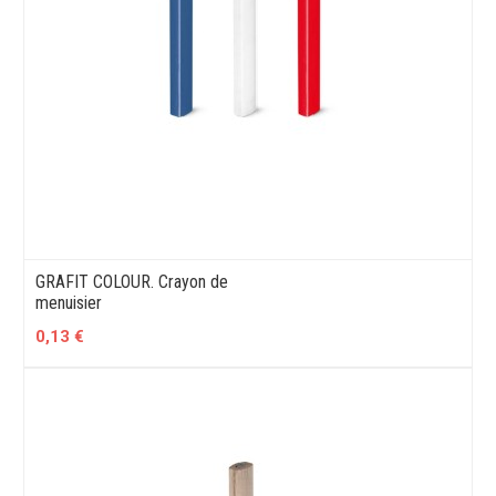
GRAFIT COLOUR. Crayon de
menuisier
0,13 €