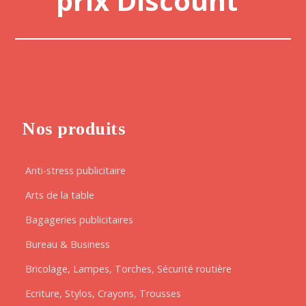
prix Discount
Nos produits
Anti-stress publicitaire
Arts de la table
Bagageries publicitaires
Bureau & Business
Bricolage, Lampes, Torches, Sécurité routière
Ecriture, Stylos, Crayons, Trousses