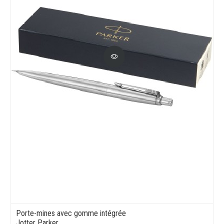
Porte-mines avec gomme intégrée
Jotter Parker