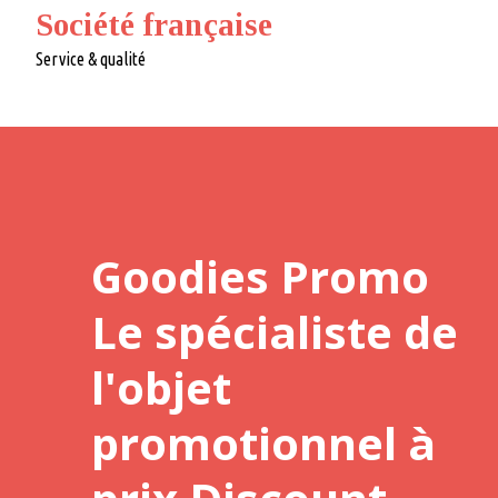
Société française
Service & qualité
Goodies Promo
Le spécialiste de
l'objet
promotionnel à