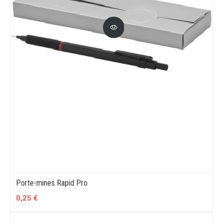
Porte-mines Rapid Pro
0,25 €