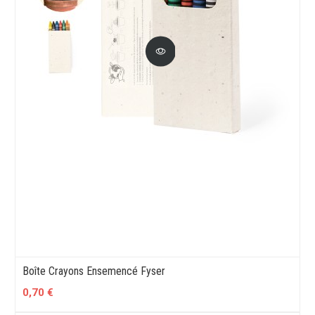
Boîte Crayons Ensemencé Fyser
0,70 €