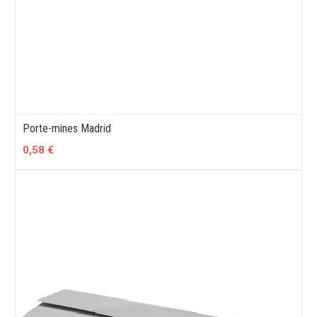
Porte-mines Madrid
0,58 €