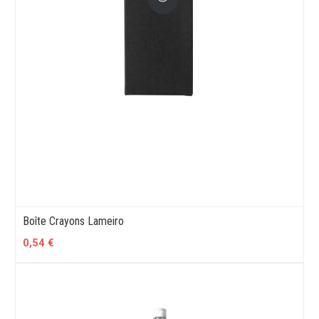
Boîte Crayons Lameiro
0,54 €