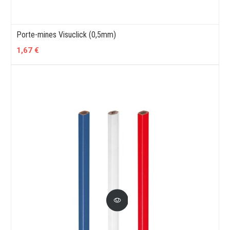
Porte-mines Visuclick (0,5mm)
1,67 €