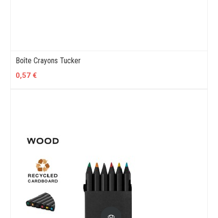
Boîte Crayons Tucker
0,57 €