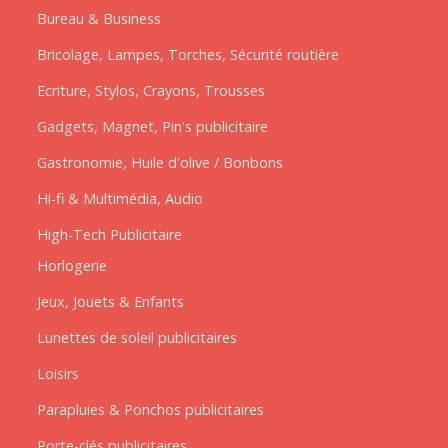
Bureau & Business
Bricolage, Lampes, Torches, Sécurité routière
Ecriture, Stylos, Crayons, Trousses
Gadgets, Magnet, Pin's publicitaire
Gastronomie, Huile d'olive / Bonbons
Hi-fi & Multimédia, Audio
High-Tech Publicitaire
Horlogerie
Jeux, Jouets & Enfants
Lunettes de soleil publicitaires
Loisirs
Parapluies & Ponchos publicitaires
Porte-clés publicitaires