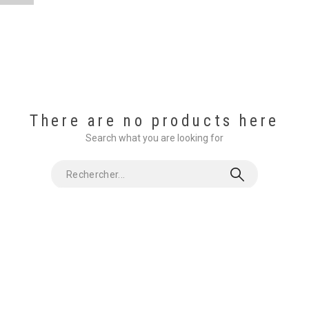
There are no products here
Search what you are looking for