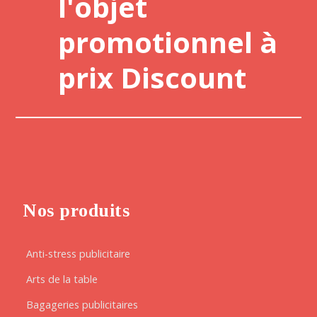
l'objet
promotionnel à
prix Discount
Nos produits
Anti-stress publicitaire
Arts de la table
Bagageries publicitaires