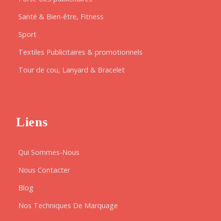
Santé & Bien-être, Fitness
Sport
Textiles Publicitaires & promotionnels
Tour de cou, Lanyard & Bracelet
Liens
Qui Sommes-Nous
Nous Contacter
Blog
Nos Techniques De Marquage