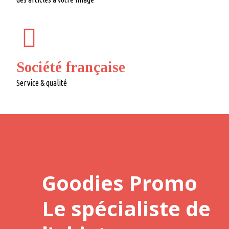
Société française
Service & qualité
Goodies Promo
Le spécialiste de