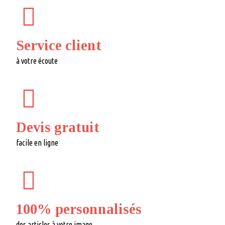
Service client
à votre écoute
Devis gratuit
facile en ligne
100% personnalisés
des articles à votre image