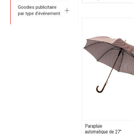
Goodies publicitaire
par type d'événement
Parapluie
automatique de 27"