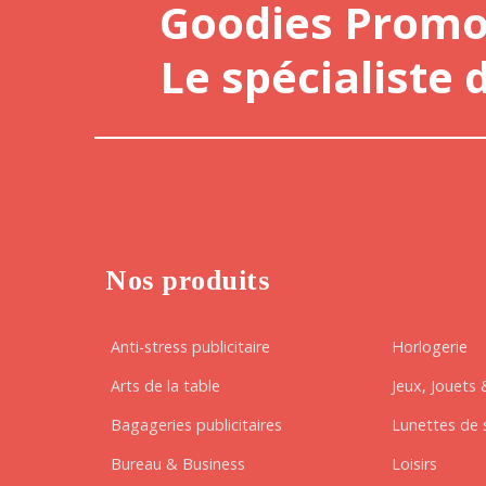
Goodies Prom
Le spécialiste 
Nos produits
Anti-stress publicitaire
Horlogerie
Arts de la table
Jeux, Jouets 
Bagageries publicitaires
Lunettes de s
Bureau & Business
Loisirs