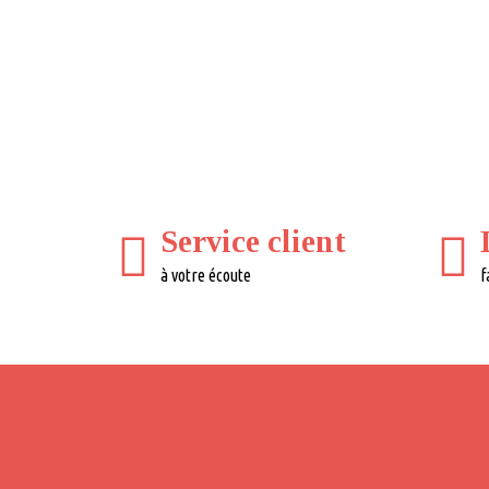
Service client
à votre écoute
f