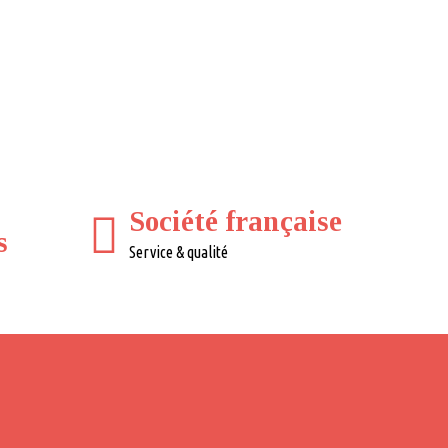
Société française
s
Service & qualité