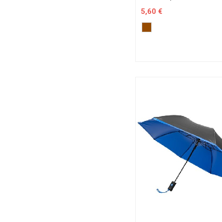
5,60 €