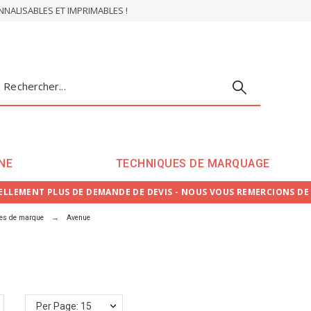
ALISABLES ET IMPRIMABLES !
NE
TECHNIQUES DE MARQUAGE
LLEMENT PLUS DE DEMANDE DE DEVIS - NOUS VOUS REMERCIONS D
ies de marque
Avenue
Per Page: 15