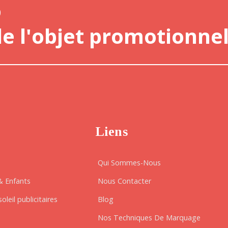
o
de l'objet promotionnel
Liens
Qui Sommes-Nous
& Enfants
Nous Contacter
oleil publicitaires
Blog
Nos Techniques De Marquage