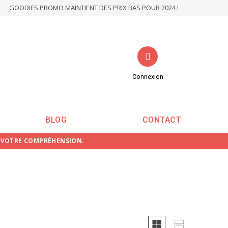
GOODIES PROMO MAINTIENT DES PRIX BAS POUR 2024 !
Connexion
BLOG
CONTACT
E VOTRE COMPRÉHENSION.