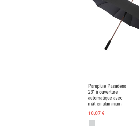
Parapluie Pasadena
23" à ouverture
automatique avec
mât en aluminium
10,07 €