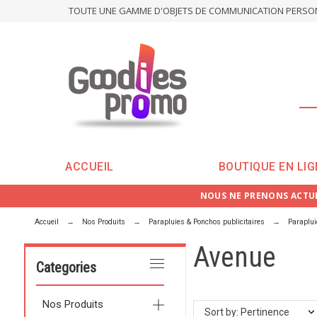
TOUTE UNE GAMME D'OBJETS DE COMMUNICATION PERSONN
ACCUEIL
BOUTIQUE EN LIG
NOUS NE PRENONS ACTUE
Accueil
Nos Produits
Parapluies & Ponchos publicitaires
Paraplu
Avenue
Categories
Nos Produits
Sort by: Pertinence