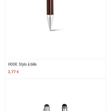
HOOK. Stylo à bille
2,77 €