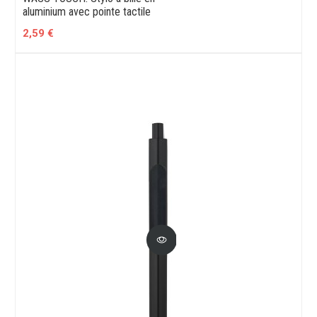
aluminium avec pointe tactile
2,59 €