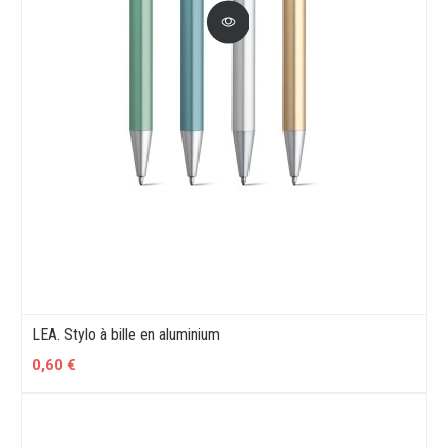
LEA. Stylo à bille en aluminium
0,60 €