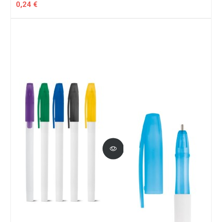
0,24 €