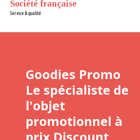
Société française
Service & qualité
Goodies Promo
Le spécialiste de
l'objet
promotionnel à
prix Discount