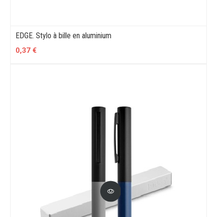
EDGE. Stylo à bille en aluminium
0,37 €