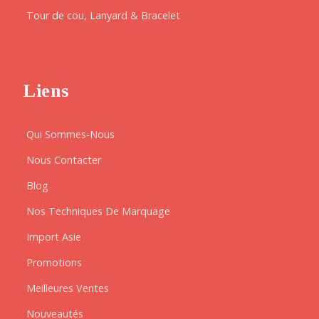
Tour de cou, Lanyard & Bracelet
Liens
Qui Sommes-Nous
Nous Contacter
Blog
Nos Techniques De Marquage
Import Asie
Promotions
Meilleures Ventes
Nouveautés