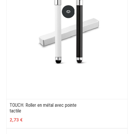
TOUCH. Roller en métal avec pointe
tactile
2,73 €