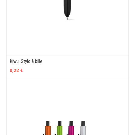
Kiwu. Stylo à bille
0,22 €