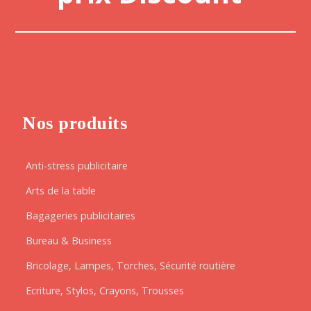
Nos produits
Anti-stress publicitaire
Arts de la table
Bagageries publicitaires
Bureau & Business
Bricolage, Lampes, Torches, Sécurité routière
Ecriture, Stylos, Crayons, Trousses