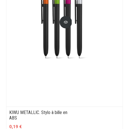
KIWU METALLIC. Stylo à bille en
ABS
0,19 €