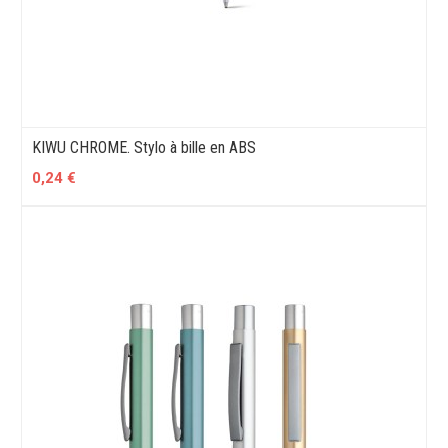
KIWU CHROME. Stylo à bille en ABS
0,24 €