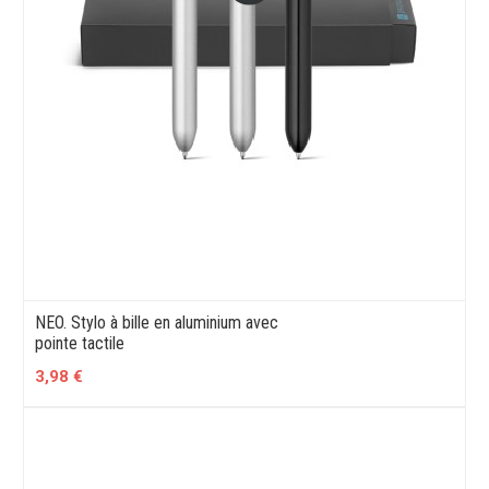
NEO. Stylo à bille en aluminium avec
pointe tactile
3,98 €