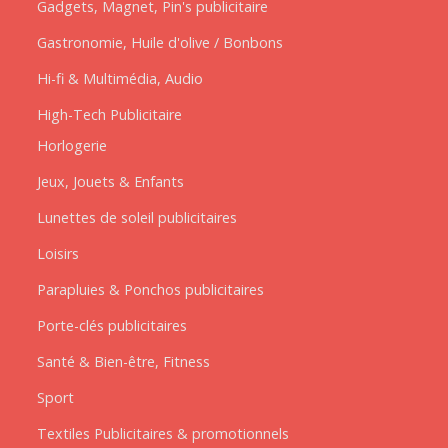
Gadgets, Magnet, Pin's publicitaire
Gastronomie, Huile d'olive / Bonbons
Hi-fi & Multimédia, Audio
High-Tech Publicitaire
Horlogerie
Jeux, Jouets & Enfants
Lunettes de soleil publicitaires
Loisirs
Parapluies & Ponchos publicitaires
Porte-clés publicitaires
Santé & Bien-être, Fitness
Sport
Textiles Publicitaires & promotionnels