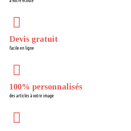
à votre écoute
Devis gratuit
facile en ligne
100% personnalisés
des articles à votre image