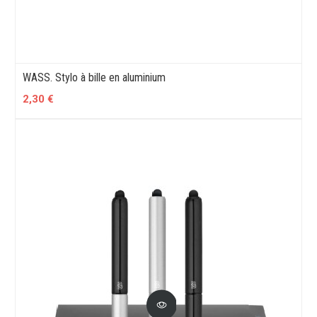
WASS. Stylo à bille en aluminium
2,30 €