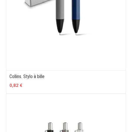
Collins. Stylo à bille
0,82 €