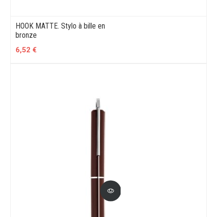
HOOK MATTE. Stylo à bille en
bronze
6,52 €