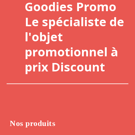
Goodies Promo
Le spécialiste de
l'objet
promotionnel à
prix Discount
Nos produits