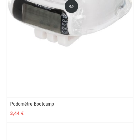
Podomètre Bootcamp
3,44 €