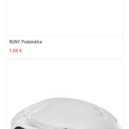
RUNY. Podomètre
1,05 €