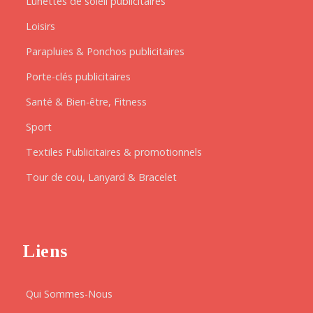
Lunettes de soleil publicitaires
Loisirs
Parapluies & Ponchos publicitaires
Porte-clés publicitaires
Santé & Bien-être, Fitness
Sport
Textiles Publicitaires & promotionnels
Tour de cou, Lanyard & Bracelet
Liens
Qui Sommes-Nous