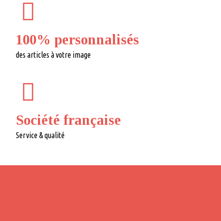
100% personnalisés
des articles à votre image
Société française
Service & qualité