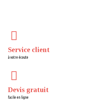
Service client
à votre écoute
Devis gratuit
facile en ligne