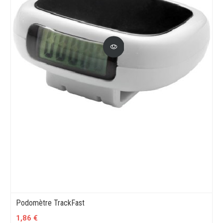
Podomètre TrackFast
1,86 €