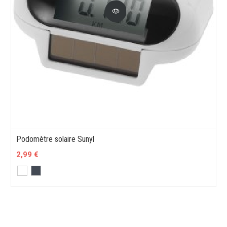
Podomètre solaire Sunyl
2,99 €