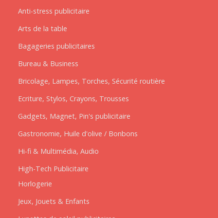
Anti-stress publicitaire
Arts de la table
Bagageries publicitaires
Bureau & Business
Bricolage, Lampes, Torches, Sécurité routière
Ecriture, Stylos, Crayons, Trousses
Gadgets, Magnet, Pin's publicitaire
Gastronomie, Huile d'olive / Bonbons
Hi-fi & Multimédia, Audio
High-Tech Publicitaire
Horlogerie
Jeux, Jouets & Enfants