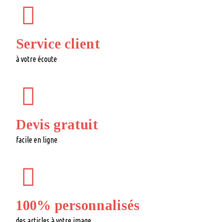
Service client
à votre écoute
Devis gratuit
facile en ligne
100% personnalisés
des articles à votre image