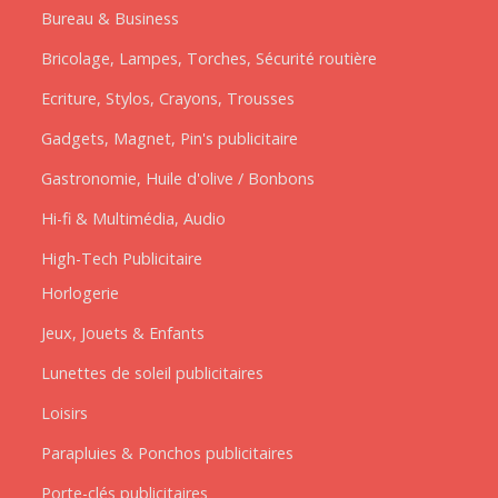
Bureau & Business
Bricolage, Lampes, Torches, Sécurité routière
Ecriture, Stylos, Crayons, Trousses
Gadgets, Magnet, Pin's publicitaire
Gastronomie, Huile d'olive / Bonbons
Hi-fi & Multimédia, Audio
High-Tech Publicitaire
Horlogerie
Jeux, Jouets & Enfants
Lunettes de soleil publicitaires
Loisirs
Parapluies & Ponchos publicitaires
Porte-clés publicitaires