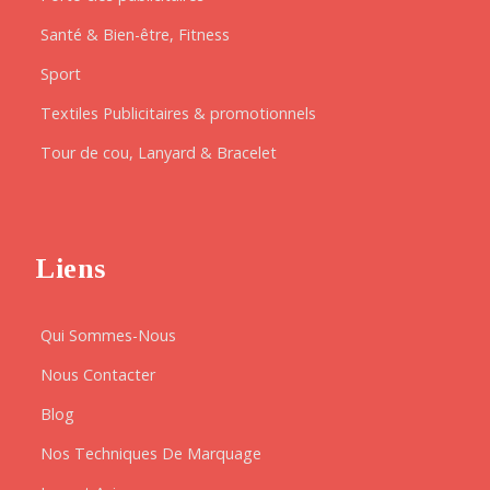
Santé & Bien-être, Fitness
Sport
Textiles Publicitaires & promotionnels
Tour de cou, Lanyard & Bracelet
Liens
Qui Sommes-Nous
Nous Contacter
Blog
Nos Techniques De Marquage