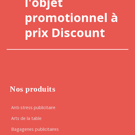
l'objet
promotionnel à
prix Discount
Nos produits
Anti-stress publicitaire
Arts de la table
Bagageries publicitaires