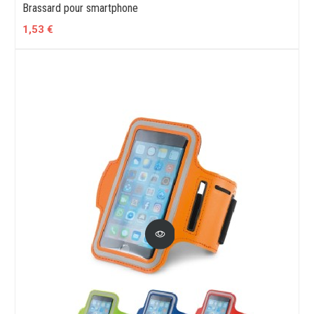
Brassard pour smartphone
1,53 €