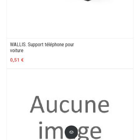
WALLIS. Support téléphone pour
voiture
0,51 €