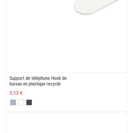
Support de téléphone Hook de
bureau en plastique recyclé
2,12 €