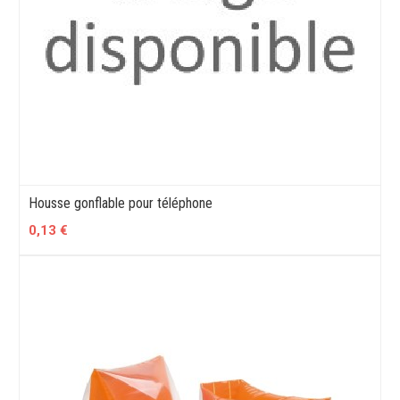
Housse gonflable pour téléphone
0,13 €