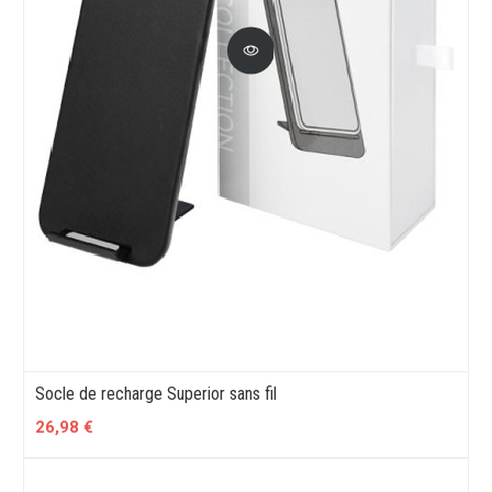
Socle de recharge Superior sans fil
26,98 €