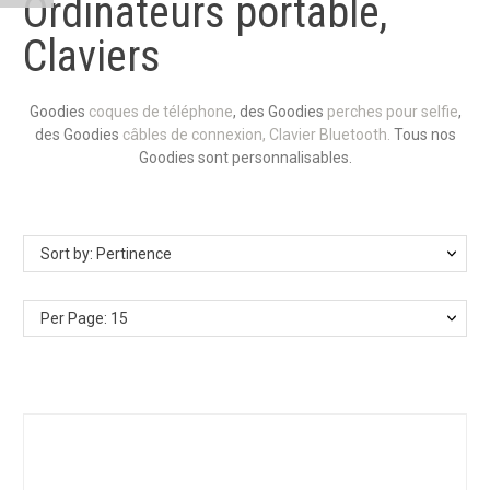
Ordinateurs portable,
Claviers
Goodies
coques de téléphone
, des Goodies
perches pour selfie
,
des Goodies
câbles de connexion, Clavier Bluetooth.
Tous nos
Goodies sont personnalisables.
Sort by: Pertinence
Per Page: 15