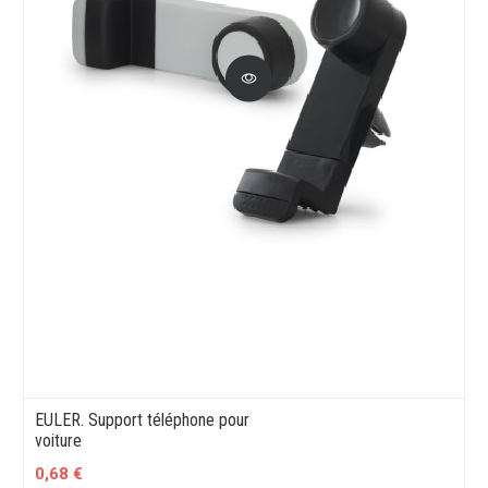
EULER. Support téléphone pour
voiture
0,68 €