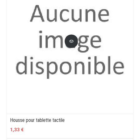
Housse pour tablette tactile
1,33 €