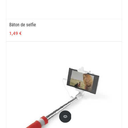
Bâton de selfie
1,49 €