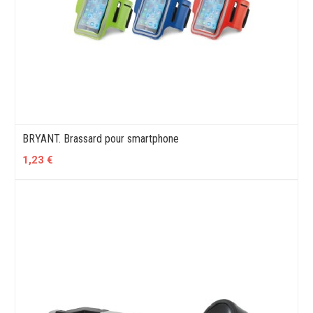
BRYANT. Brassard pour smartphone
1,23 €