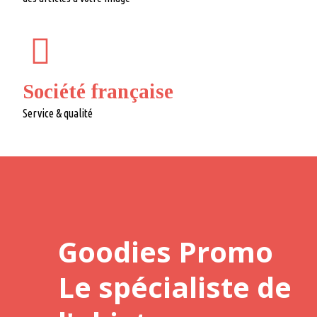
Société française
Service & qualité
Goodies Promo
Le spécialiste de