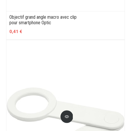
Objectif grand angle macro avec clip
pour smartphone Optic
0,41 €