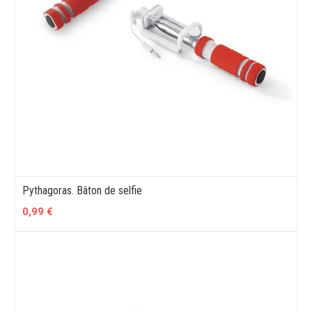
Pythagoras. Bâton de selfie
0,99 €