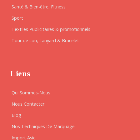
Santé & Bien-être, Fitness
Sport
Textiles Publicitaires & promotionnels
Tour de cou, Lanyard & Bracelet
Liens
Qui Sommes-Nous
Nous Contacter
Blog
Nos Techniques De Marquage
Import Asie