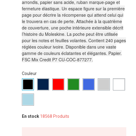
arrondis, papier sans acide, ruban marque-page et
fermeture élastique. Un espace figure sur la première
page pour décrire la récompense qui attend celui qui
le trouvera en cas de perte. Attachée à la quatrième
de couverture, une poche intérieure extensible décrit
l’histoire du Moleskine. La poche peut être utilisée
pour les notes et feuilles volantes. Contient 240 pages
réglées couleur ivoire. Disponible dans une vaste
gamme de couleurs éclatantes et élégantes. Papier.
FSC Mix Credit P7 CU-COC-877277.
Couleur
En stock
18568 Produits