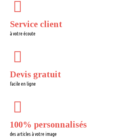
Service client
à votre écoute
Devis gratuit
facile en ligne
100% personnalisés
des articles à votre image