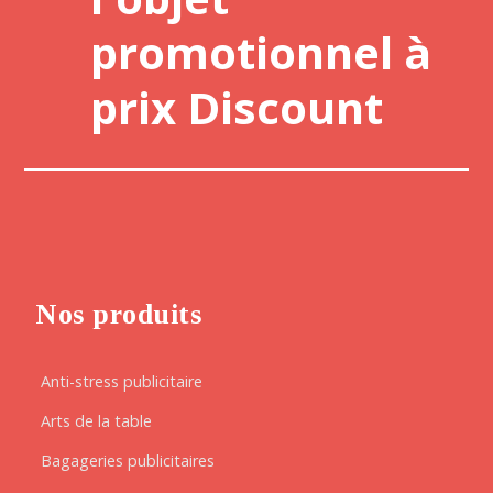
promotionnel à
prix Discount
Nos produits
Anti-stress publicitaire
Arts de la table
Bagageries publicitaires