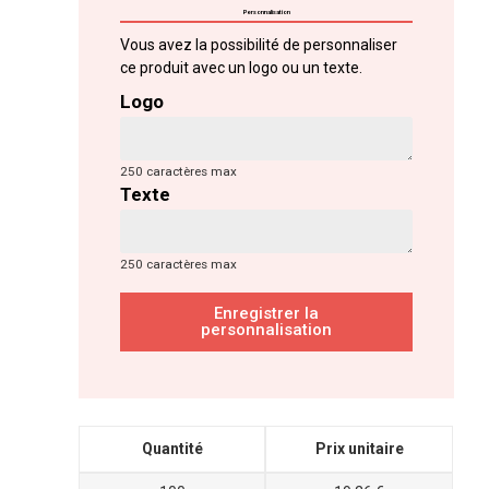
Personnalisation
Vous avez la possibilité de personnaliser
ce produit avec un logo ou un texte.
Logo
250 caractères max
Texte
250 caractères max
Enregistrer la
personnalisation
Quantité
Prix unitaire