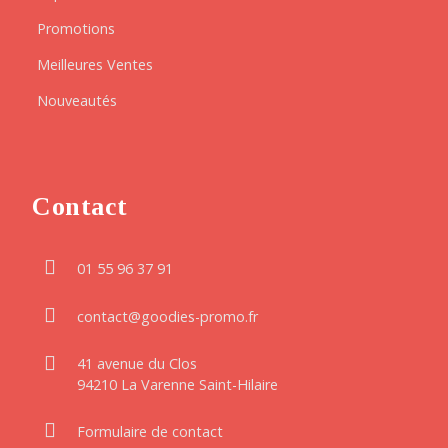
Promotions
Meilleures Ventes
Nouveautés
Contact
01 55 96 37 91
contact@goodies-promo.fr
41 avenue du Clos
94210 La Varenne Saint-Hilaire
Formulaire de contact