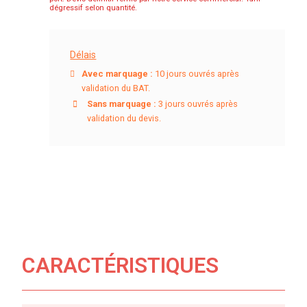
dégressif selon quantité.
Délais
Avec marquage :
10 jours ouvrés après
validation du BAT.
Sans marquage :
3 jours ouvrés après
validation du devis.
CARACTÉRISTIQUES