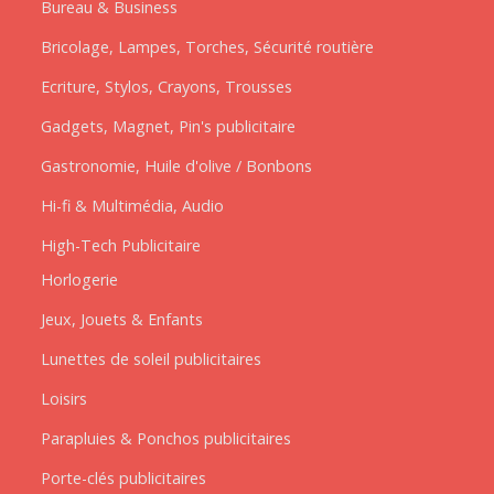
Bureau & Business
Bricolage, Lampes, Torches, Sécurité routière
Ecriture, Stylos, Crayons, Trousses
Gadgets, Magnet, Pin's publicitaire
Gastronomie, Huile d'olive / Bonbons
Hi-fi & Multimédia, Audio
High-Tech Publicitaire
Horlogerie
Jeux, Jouets & Enfants
Lunettes de soleil publicitaires
Loisirs
Parapluies & Ponchos publicitaires
Porte-clés publicitaires