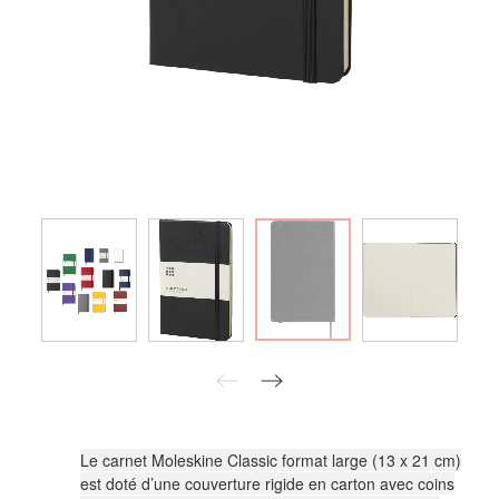
Le carnet Moleskine Classic format large (13 x 21 cm)
est doté d’une couverture rigide en carton avec coins