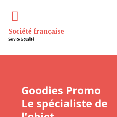
Société française
Service & qualité
Goodies Promo
Le spécialiste de
l'objet