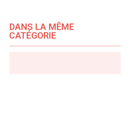
DANS LA MÊME
CATÉGORIE