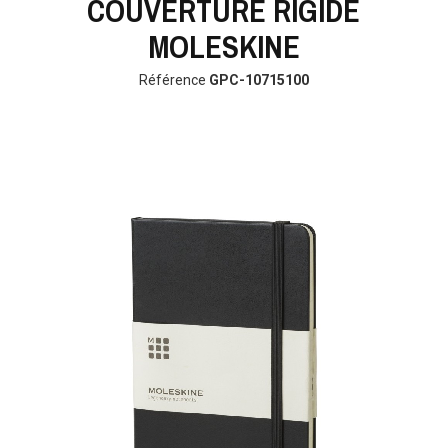
COUVERTURE RIGIDE
MOLESKINE
Référence
GPC-10715100