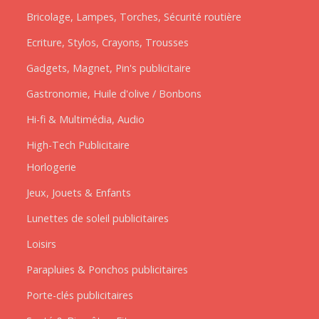
Bricolage, Lampes, Torches, Sécurité routière
Ecriture, Stylos, Crayons, Trousses
Gadgets, Magnet, Pin's publicitaire
Gastronomie, Huile d'olive / Bonbons
Hi-fi & Multimédia, Audio
High-Tech Publicitaire
Horlogerie
Jeux, Jouets & Enfants
Lunettes de soleil publicitaires
Loisirs
Parapluies & Ponchos publicitaires
Porte-clés publicitaires