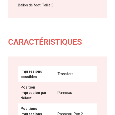
Ballon de foot. Taille 5
CARACTÉRISTIQUES
Impressions
Transfert
possibles
Position
impression par
Panneau
défaut
Positions
impressions
Panneau, Pan 2