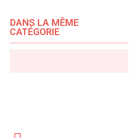
DANS LA MÊME
CATÉGORIE