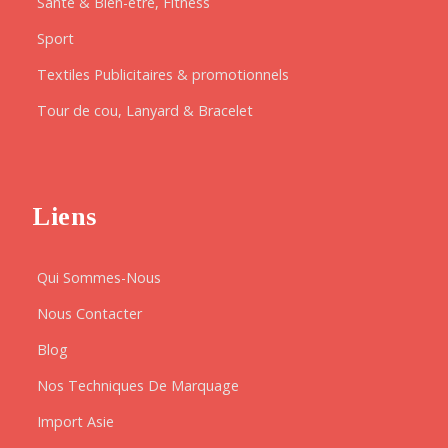
Santé & Bien-être, Fitness
Sport
Textiles Publicitaires & promotionnels
Tour de cou, Lanyard & Bracelet
Liens
Qui Sommes-Nous
Nous Contacter
Blog
Nos Techniques De Marquage
Import Asie