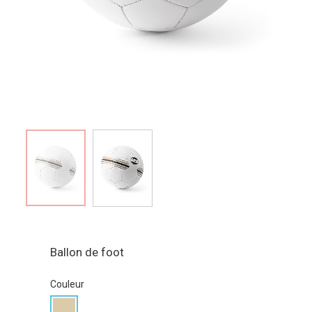
Ballon de foot
Couleur