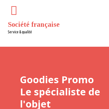
Société française
Service & qualité
Goodies Promo
Le spécialiste de
l'objet