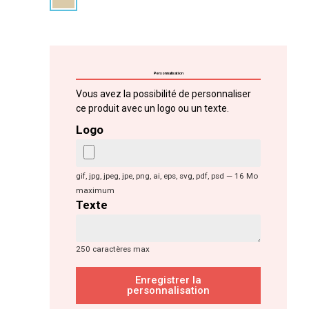
Personnalisation
Vous avez la possibilité de personnaliser
ce produit avec un logo ou un texte.
Logo
gif, jpg, jpeg, jpe, png, ai, eps, svg, pdf, psd — 16 Mo
maximum
Texte
250 caractères max
Enregistrer la
personnalisation