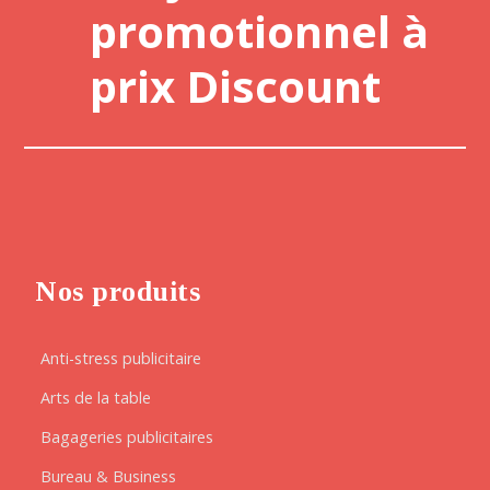
promotionnel à
prix Discount
Nos produits
Anti-stress publicitaire
Arts de la table
Bagageries publicitaires
Bureau & Business