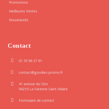
Promotions
Meilleures Ventes
Nouveautés
Contact
01 55 96 37 91
contact@goodies-promo.fr
41 avenue du Clos
94210 La Varenne Saint-Hilaire
Formulaire de contact