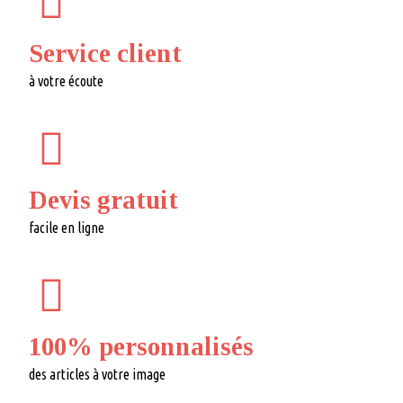
Service client
à votre écoute
Devis gratuit
facile en ligne
100% personnalisés
des articles à votre image