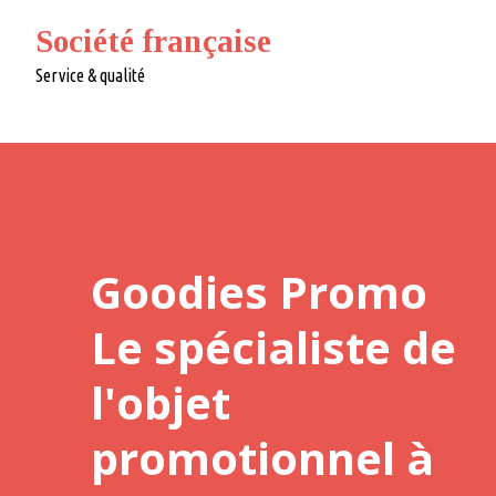
Société française
Service & qualité
Goodies Promo
Le spécialiste de
l'objet
promotionnel à