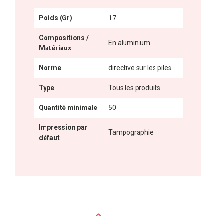
Poids (Gr)
17
Compositions /
En aluminium.
Matériaux
Norme
directive sur les piles
Type
Tous les produits
Quantité minimale
50
Impression par
Tampographie
défaut