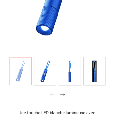
Une touche LED blanche lumineuse avec