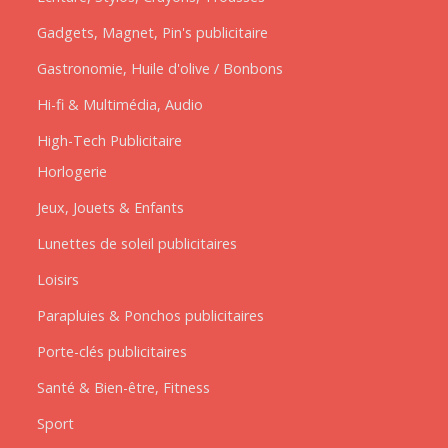
Gadgets, Magnet, Pin's publicitaire
Gastronomie, Huile d'olive / Bonbons
Hi-fi & Multimédia, Audio
High-Tech Publicitaire
Horlogerie
Jeux, Jouets & Enfants
Lunettes de soleil publicitaires
Loisirs
Parapluies & Ponchos publicitaires
Porte-clés publicitaires
Santé & Bien-être, Fitness
Sport