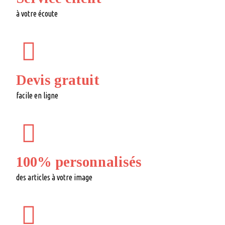
à votre écoute
Devis gratuit
facile en ligne
100% personnalisés
des articles à votre image