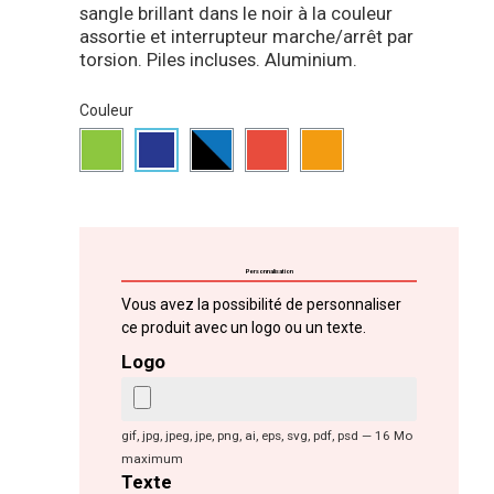
sangle brillant dans le noir à la couleur
assortie et interrupteur marche/arrêt par
torsion. Piles incluses. Aluminium.
Couleur
Personnalisation
Vous avez la possibilité de personnaliser
ce produit avec un logo ou un texte.
Logo
gif, jpg, jpeg, jpe, png, ai, eps, svg, pdf, psd — 16 Mo
maximum
Texte