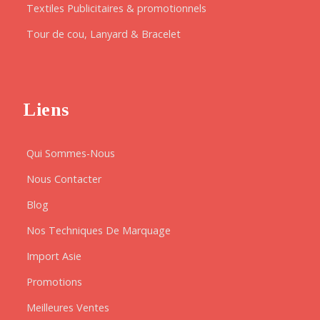
Textiles Publicitaires & promotionnels
Tour de cou, Lanyard & Bracelet
Liens
Qui Sommes-Nous
Nous Contacter
Blog
Nos Techniques De Marquage
Import Asie
Promotions
Meilleures Ventes