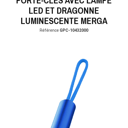
PORTE-CLÉS AVEC LAMPE
LED ET DRAGONNE
LUMINESCENTE MERGA
Référence
GPC-10432000