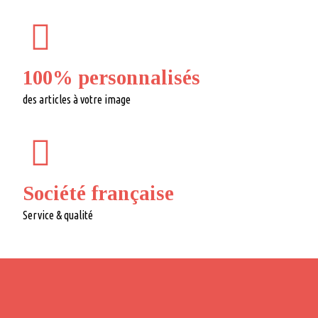
100% personnalisés
des articles à votre image
Société française
Service & qualité