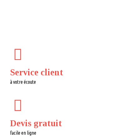
Service client
à votre écoute
Devis gratuit
facile en ligne