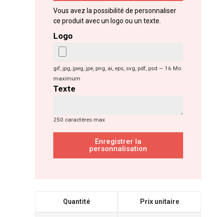
Vous avez la possibilité de personnaliser
ce produit avec un logo ou un texte.
Logo
gif, jpg, jpeg, jpe, png, ai, eps, svg, pdf, psd — 16 Mo
maximum
Texte
250 caractères max
Enregistrer la
personnalisation
Quantité
Prix unitaire