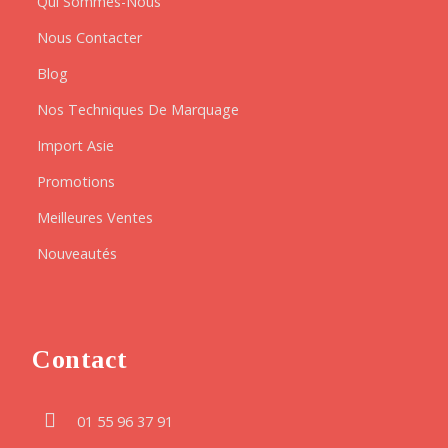
Qui Sommes-Nous
Nous Contacter
Blog
Nos Techniques De Marquage
Import Asie
Promotions
Meilleures Ventes
Nouveautés
Contact
01 55 96 37 91