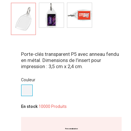
Porte-clés transparent P5 avec anneau fendu
en métal. Dimensions de l’insert pour
impression : 3,5 cm x 2,4 cm.
Couleur
En stock
10000 Produits
Personnalisation