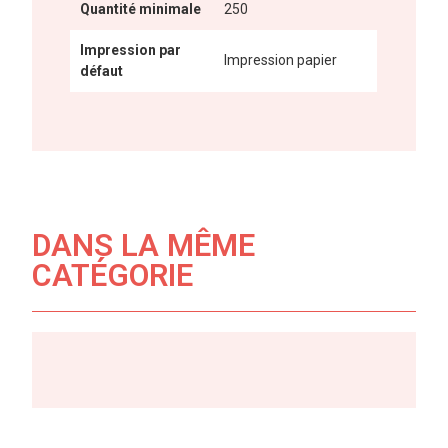
Quantité minimale
250
Impression par
Impression papier
défaut
DANS LA MÊME
CATÉGORIE