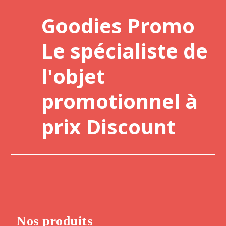
Goodies Promo
Le spécialiste de
l'objet
promotionnel à
prix Discount
Nos produits