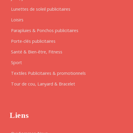
Lunettes de soleil publicitaires
Loisirs
Parapluies & Ponchos publicitaires
Porte-clés publicitaires
Santé & Bien-être, Fitness
Sport
Textiles Publicitaires & promotionnels
Tour de cou, Lanyard & Bracelet
Liens