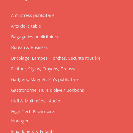
Anti-stress publicitaire
Arts de la table
Bagageries publicitaires
Bureau & Business
Bricolage, Lampes, Torches, Sécurité routière
Ecriture, Stylos, Crayons, Trousses
Gadgets, Magnet, Pin's publicitaire
Gastronomie, Huile d'olive / Bonbons
Hi-fi & Multimédia, Audio
High-Tech Publicitaire
Horlogerie
Jeux, Jouets & Enfants