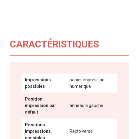
CARACTÉRISTIQUES
Impressions
papier impression
possibles
numérique
Position
impression par
anneau à gauche
défaut
Positions
impressions
Recto verso
possibles