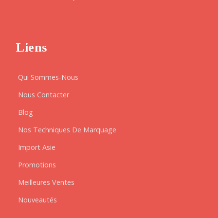
Liens
Qui Sommes-Nous
Nous Contacter
Blog
Nos Techniques De Marquage
Import Asie
Promotions
Meilleures Ventes
Nouveautés