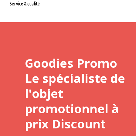
Service & qualité
Goodies Promo
Le spécialiste de
l'objet
promotionnel à
prix Discount