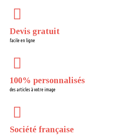
Devis gratuit
facile en ligne
100% personnalisés
des articles à votre image
Société française