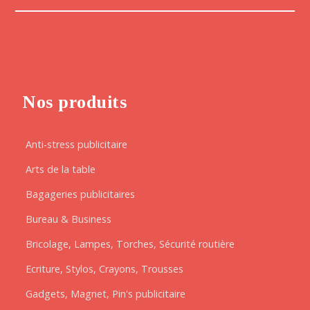
Nos produits
Anti-stress publicitaire
Arts de la table
Bagageries publicitaires
Bureau & Business
Bricolage, Lampes, Torches, Sécurité routière
Ecriture, Stylos, Crayons, Trousses
Gadgets, Magnet, Pin's publicitaire