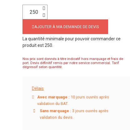
AJOUTER À MA DEMANDE DE DEVIS
La quantité minimale pour pouvoir commander ce
produit est 250.
Nos prix sont donnés à titre indicatif hors marquage et frais de
port. Devis définitif remis par notre service commercial. Tarif
dégressif selon quantité.
Délais
Avec marquage :
10 jours ouvrés après
validation du BAT.
Sans marquage :
3 jours ouvrés après
validation du devis.