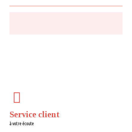
Service client
à votre écoute