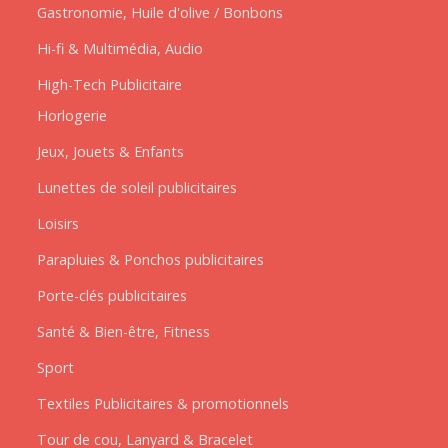
Gastronomie, Huile d'olive / Bonbons
Hi-fi & Multimédia, Audio
High-Tech Publicitaire
Horlogerie
Jeux, Jouets & Enfants
Lunettes de soleil publicitaires
Loisirs
Parapluies & Ponchos publicitaires
Porte-clés publicitaires
Santé & Bien-être, Fitness
Sport
Textiles Publicitaires & promotionnels
Tour de cou, Lanyard & Bracelet