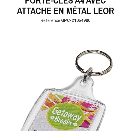
PORTE-CLÉS A4 AVEC
ATTACHE EN MÉTAL LEOR
Référence
GPC-21054900