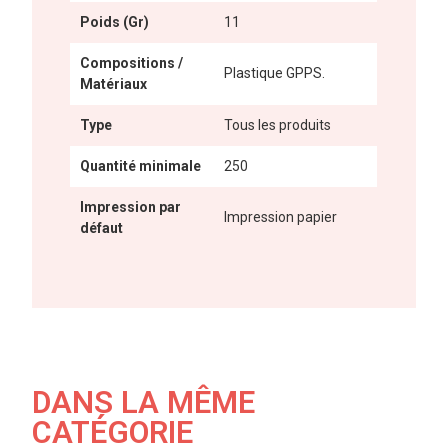
Poids (Gr)
11
Compositions /
Plastique GPPS.
Matériaux
Type
Tous les produits
Quantité minimale
250
Impression par
Impression papier
défaut
DANS LA MÊME
CATÉGORIE