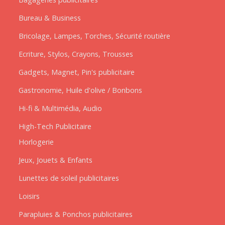
Bureau & Business
Bricolage, Lampes, Torches, Sécurité routière
Ecriture, Stylos, Crayons, Trousses
Gadgets, Magnet, Pin's publicitaire
Gastronomie, Huile d'olive / Bonbons
Hi-fi & Multimédia, Audio
High-Tech Publicitaire
Horlogerie
Jeux, Jouets & Enfants
Lunettes de soleil publicitaires
Loisirs
Parapluies & Ponchos publicitaires