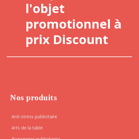
l'objet
promotionnel à
prix Discount
Nos produits
Anti-stress publicitaire
Arts de la table
Bagageries publicitaires