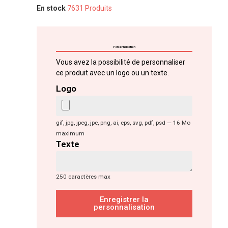
En stock
7631 Produits
Personnalisation
Vous avez la possibilité de personnaliser
ce produit avec un logo ou un texte.
Logo
gif, jpg, jpeg, jpe, png, ai, eps, svg, pdf, psd — 16 Mo
maximum
Texte
250 caractères max
Enregistrer la
personnalisation