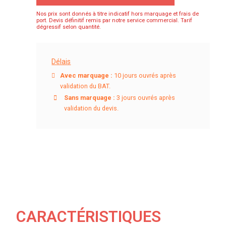
Nos prix sont donnés à titre indicatif hors marquage et frais de
port. Devis définitif remis par notre service commercial. Tarif
dégressif selon quantité.
Délais
Avec marquage :
10 jours ouvrés après
validation du BAT.
Sans marquage :
3 jours ouvrés après
validation du devis.
CARACTÉRISTIQUES