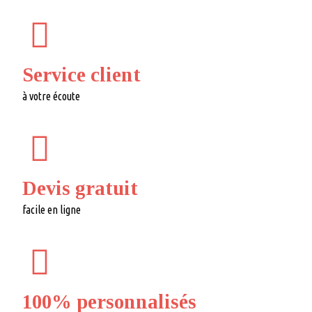
Service client
à votre écoute
Devis gratuit
facile en ligne
100% personnalisés