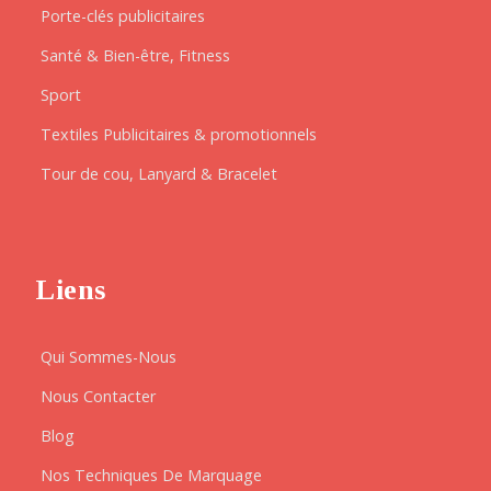
Porte-clés publicitaires
Santé & Bien-être, Fitness
Sport
Textiles Publicitaires & promotionnels
Tour de cou, Lanyard & Bracelet
Liens
Qui Sommes-Nous
Nous Contacter
Blog
Nos Techniques De Marquage