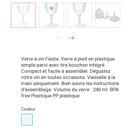
Verre à vin Fiesta. Verre à pied en plastique
simple paroi avec tire bouchon intégré.
Compact et facile à assembler. Dégustez
votre vin en toutes occasions. Vaisselle à la
main uniquement. Bien suivre les instructions
d'assemblage. Volume du verre : 240 ml. BPA
free Plastique PP plastique.
Couleur