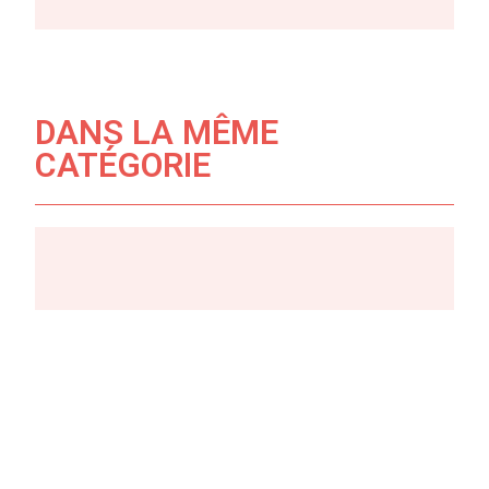
DANS LA MÊME
CATÉGORIE