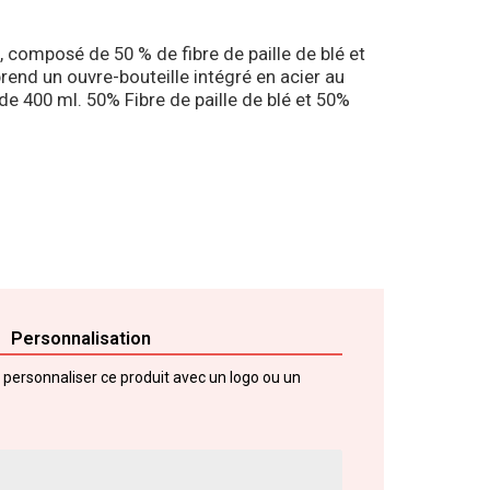
, composé de 50 % de fibre de paille de blé et
end un ouvre-bouteille intégré en acier au
e 400 ml. 50% Fibre de paille de blé et 50%
Personnalisation
e personnaliser ce produit avec un logo ou un