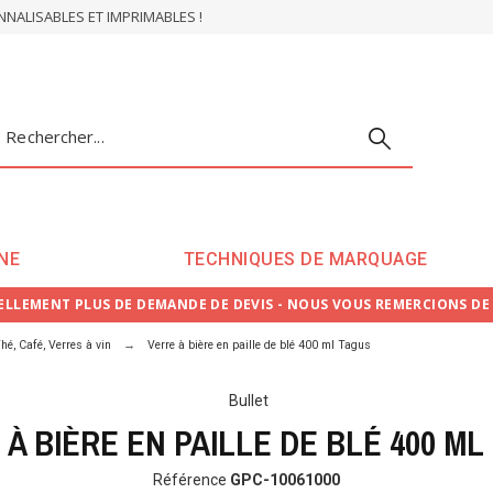
ALISABLES ET IMPRIMABLES !
NE
TECHNIQUES DE MARQUAGE
LLEMENT PLUS DE DEMANDE DE DEVIS - NOUS VOUS REMERCIONS D
hé, Café, Verres à vin
Verre à bière en paille de blé 400 ml Tagus
Bullet
 À BIÈRE EN PAILLE DE BLÉ 400 ML
Référence
GPC-10061000