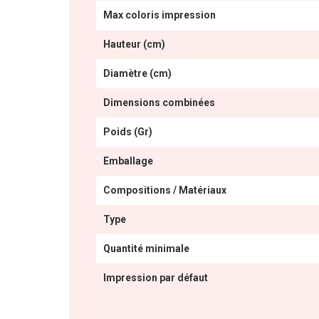
Max coloris impression
Hauteur (cm)
Diamètre (cm)
Dimensions combinées
Poids (Gr)
Emballage
Compositions / Matériaux
Type
Quantité minimale
Impression par défaut