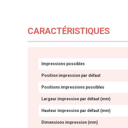
CARACTÉRISTIQUES
Impressions possibles
Position impression par défaut
Positions impressions possibles
Largeur impression par défaut (mm)
Hauteur impression par défaut (mm)
Dimensions impression (mm)