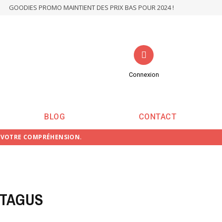
GOODIES PROMO MAINTIENT DES PRIX BAS POUR 2024 !
Connexion
BLOG
CONTACT
E VOTRE COMPRÉHENSION.
 TAGUS