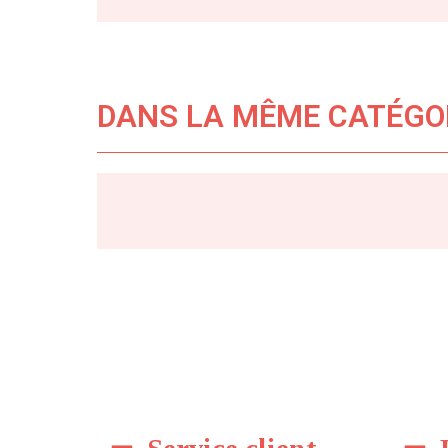
DANS LA MÊME CATÉGO