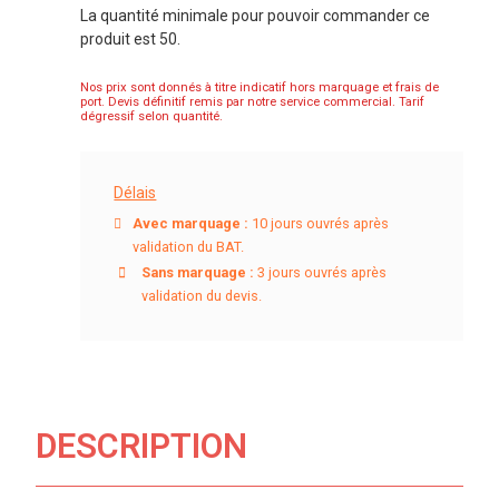
La quantité minimale pour pouvoir commander ce
produit est 50.
Nos prix sont donnés à titre indicatif hors marquage et frais de
port. Devis définitif remis par notre service commercial. Tarif
dégressif selon quantité.
Délais
Avec marquage :
10 jours ouvrés après
validation du BAT.
Sans marquage :
3 jours ouvrés après
validation du devis.
DESCRIPTION