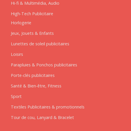
Hi-fi & Multimédia, Audio
High-Tech Publicitaire
Horlogerie
Jeux, Jouets & Enfants
Lunettes de soleil publicitaires
Loisirs
Parapluies & Ponchos publicitaires
Porte-clés publicitaires
Santé & Bien-être, Fitness
Sport
Textiles Publicitaires & promotionnels
Tour de cou, Lanyard & Bracelet