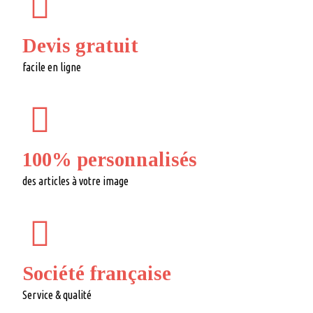
Devis gratuit
facile en ligne
100% personnalisés
des articles à votre image
Société française
Service & qualité