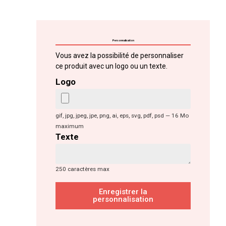
Personnalisation
Vous avez la possibilité de personnaliser
ce produit avec un logo ou un texte.
Logo
gif, jpg, jpeg, jpe, png, ai, eps, svg, pdf, psd — 16 Mo
maximum
Texte
250 caractères max
Enregistrer la
personnalisation