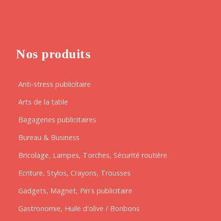
Nos produits
Anti-stress publicitaire
Arts de la table
Bagageries publicitaires
Bureau & Business
Bricolage, Lampes, Torches, Sécurité routière
Ecriture, Stylos, Crayons, Trousses
Gadgets, Magnet, Pin's publicitaire
Gastronomie, Huile d'olive / Bonbons