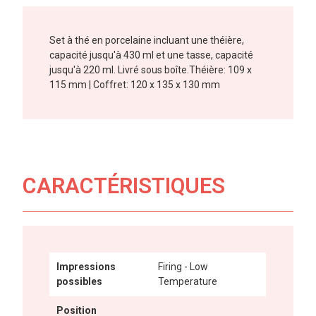
Set à thé en porcelaine incluant une théière,
capacité jusqu'à 430 ml et une tasse, capacité
jusqu'à 220 ml. Livré sous boîte.Théière: 109 x
115 mm | Coffret: 120 x 135 x 130 mm
CARACTÉRISTIQUES
Impressions
Firing - Low
possibles
Temperature
Position