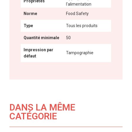
Propriétés
l'alimentation
Norme
Food Safety
Type
Tous les produits
Quantité minimale
50
Impression par
Tampographie
défaut
DANS LA MÊME
CATÉGORIE