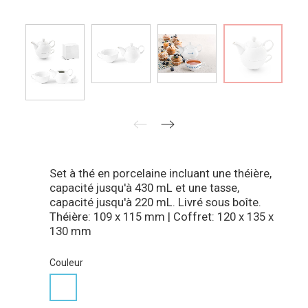
Set à thé en porcelaine incluant une théière,
capacité jusqu'à 430 mL et une tasse,
capacité jusqu'à 220 mL. Livré sous boîte.
Théière: 109 x 115 mm | Coffret: 120 x 135 x
130 mm
Couleur