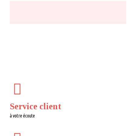
Service client
à votre écoute