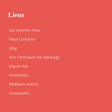
Liens
Qui Sommes-Nous
Nous Contacter
Blog
Nos Techniques De Marquage
Import Asie
Promotions
Meilleures Ventes
Nouveautés