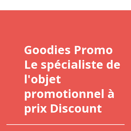
Goodies Promo
Le spécialiste de
l'objet
promotionnel à
prix Discount