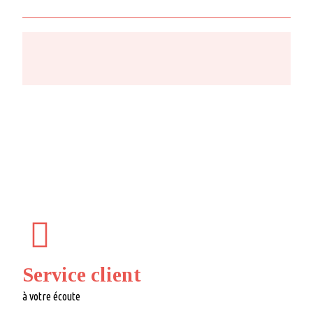
Service client
à votre écoute