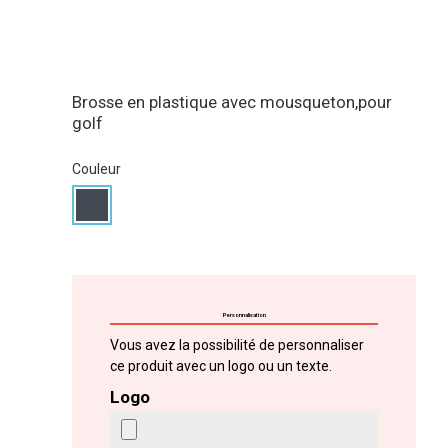
Brosse en plastique avec mousqueton,pour
golf
Couleur
Personnalisation
Vous avez la possibilité de personnaliser
ce produit avec un logo ou un texte.
Logo