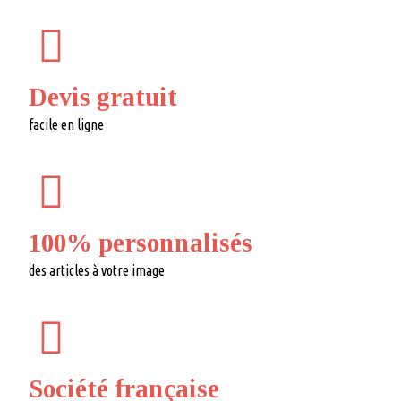
Devis gratuit
facile en ligne
100% personnalisés
des articles à votre image
Société française