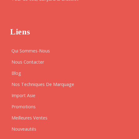
Liens
Qui Sommes-Nous
Nous Contacter
Blog
Nos Techniques De Marquage
Import Asie
Promotions
Meilleures Ventes
Nouveautés