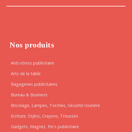
Nos produits
Anti-stress publicitaire
Arts de la table
Bagageries publicitaires
Bureau & Business
Bricolage, Lampes, Torches, Sécurité routière
Ecriture, Stylos, Crayons, Trousses
Gadgets, Magnet, Pin's publicitaire