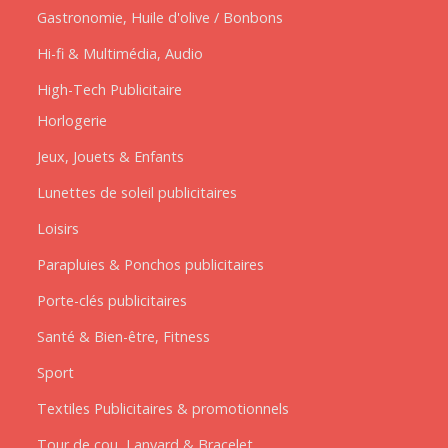
Gastronomie, Huile d'olive / Bonbons
Hi-fi & Multimédia, Audio
High-Tech Publicitaire
Horlogerie
Jeux, Jouets & Enfants
Lunettes de soleil publicitaires
Loisirs
Parapluies & Ponchos publicitaires
Porte-clés publicitaires
Santé & Bien-être, Fitness
Sport
Textiles Publicitaires & promotionnels
Tour de cou, Lanyard & Bracelet