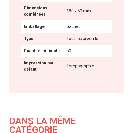
Dimensions
180 x 50 mm
combinées
Emballage
Sachet
Type
Tous les produits
Quantité minimale
50
Impression par
Tampographie
défaut
DANS LA MÊME
CATÉGORIE