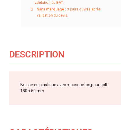
validation du BAT.
Sans marquage :
3 jours ouvrés après
validation du devis.
DESCRIPTION
Brosse en plastique avec mousqueton,pour golf .
180 x 50 mm