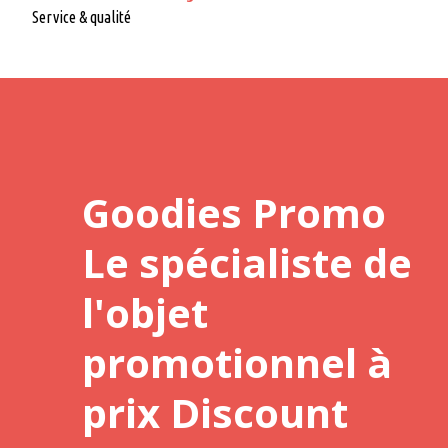
Service & qualité
Goodies Promo
Le spécialiste de
l'objet
promotionnel à
prix Discount