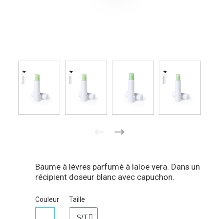
Baume à lèvres parfumé à laloe vera. Dans un
récipient doseur blanc avec capuchon.
Couleur
Taille