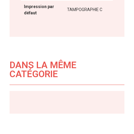
Impression par
TAMPOGRAPHIE C
défaut
DANS LA MÊME
CATÉGORIE