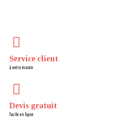
Service client
à votre écoute
Devis gratuit
facile en ligne