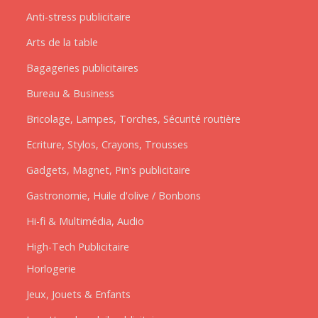
Anti-stress publicitaire
Arts de la table
Bagageries publicitaires
Bureau & Business
Bricolage, Lampes, Torches, Sécurité routière
Ecriture, Stylos, Crayons, Trousses
Gadgets, Magnet, Pin's publicitaire
Gastronomie, Huile d'olive / Bonbons
Hi-fi & Multimédia, Audio
High-Tech Publicitaire
Horlogerie
Jeux, Jouets & Enfants