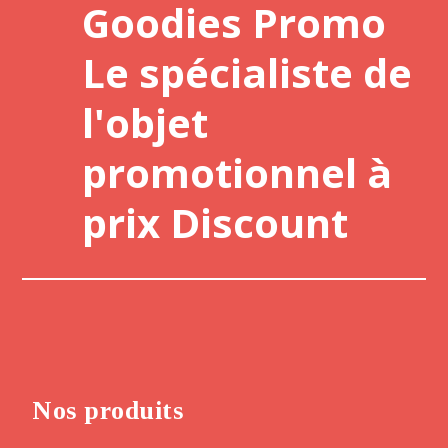
Goodies Promo
Le spécialiste de
l'objet
promotionnel à
prix Discount
Nos produits