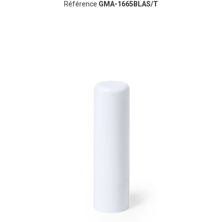
Référence
GMA-1665BLAS/T