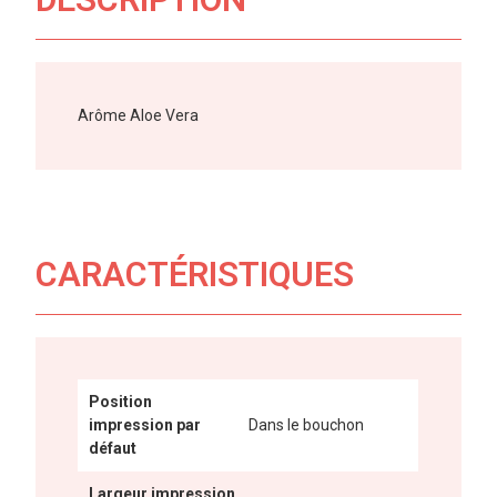
Arôme Aloe Vera
CARACTÉRISTIQUES
Position
impression par
Dans le bouchon
défaut
Largeur impression