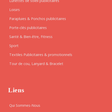
Lunettes de soleil publicitaires
Loisirs
Parapluies & Ponchos publicitaires
Porte-clés publicitaires
Santé & Bien-être, Fitness
Sport
Textiles Publicitaires & promotionnels
Tour de cou, Lanyard & Bracelet
Liens
Qui Sommes-Nous