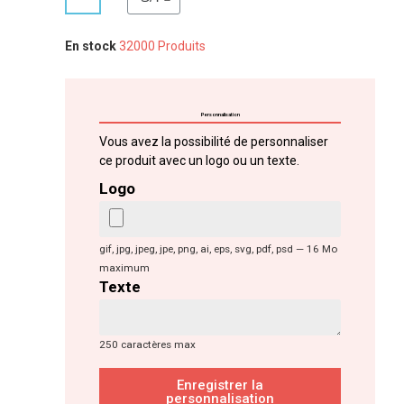
En stock
32000 Produits
Personnalisation
Vous avez la possibilité de personnaliser
ce produit avec un logo ou un texte.
Logo
gif, jpg, jpeg, jpe, png, ai, eps, svg, pdf, psd — 16 Mo
maximum
Texte
250 caractères max
Enregistrer la
personnalisation