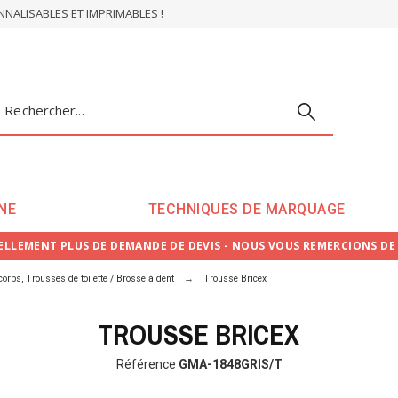
ALISABLES ET IMPRIMABLES !
NE
TECHNIQUES DE MARQUAGE
LLEMENT PLUS DE DEMANDE DE DEVIS - NOUS VOUS REMERCIONS D
corps, Trousses de toilette / Brosse à dent
Trousse Bricex
TROUSSE BRICEX
Référence
GMA-1848GRIS/T