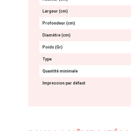
Largeur (cm)
Profondeur (cm)
Diamètre (cm)
Poids (Gr)
Type
Quantité minimale
Impression par défaut