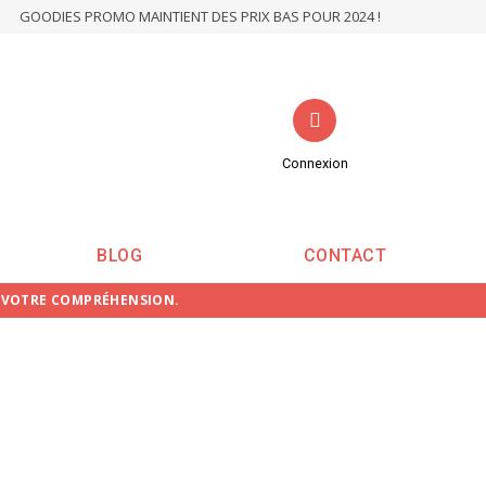
GOODIES PROMO MAINTIENT DES PRIX BAS POUR 2024 !
Connexion
BLOG
CONTACT
E VOTRE COMPRÉHENSION.