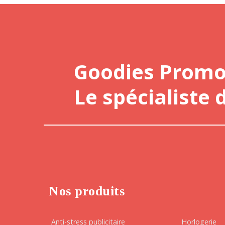
Goodies Prom
Le spécialiste 
Nos produits
Anti-stress publicitaire
Horlogerie