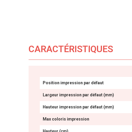
CARACTÉRISTIQUES
Position impression par défaut
Largeur impression par défaut (mm)
Hauteur impression par défaut (mm)
Max coloris impression
Hauteur (cm)