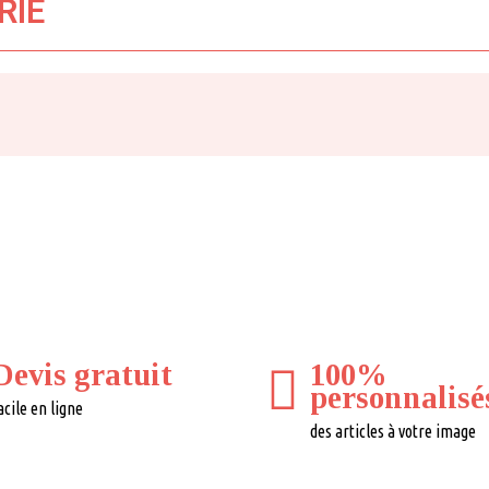
RIE
Devis gratuit
100%
personnalisé
acile en ligne
des articles à votre image