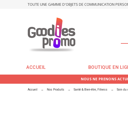
TOUTE UNE GAMME D'OBJETS DE COMMUNICATION PERSONN
ACCUEIL
BOUTIQUE EN LIG
NOUS NE PRENONS ACTUE
Accueil
Nos Produits
Santé & Bien-être, Fitness
Soin du 