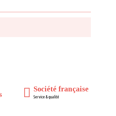
Société française
s
Service & qualité