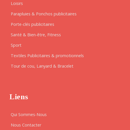
Loisirs
Parapluies & Ponchos publicitaires
Porte-clés publicitaires
Santé & Bien-être, Fitness
Sport
Textiles Publicitaires & promotionnels
Tour de cou, Lanyard & Bracelet
Liens
Qui Sommes-Nous
Nous Contacter