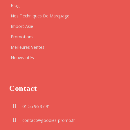
Blog
Nos Techniques De Marquage
Import Asie
Promotions
Meilleures Ventes
Nouveautés
Contact
01 55 96 37 91
contact@goodies-promo.fr