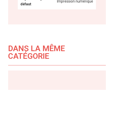
Impression numérique
défaut
DANS LA MÊME
CATÉGORIE