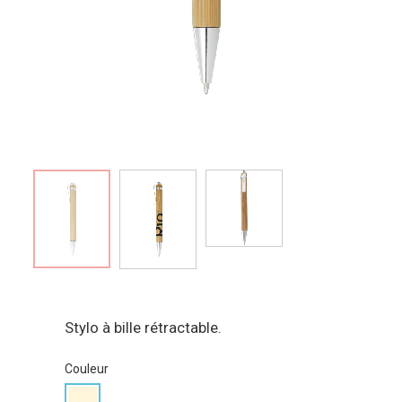
Stylo à bille rétractable.
Couleur