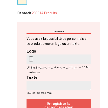
En stock
233914 Produits
Personnalisation
Vous avez la possibilité de personnaliser
ce produit avec un logo ou un texte.
Logo
gif, jpg, jpeg, jpe, png, ai, eps, svg, pdf, psd — 16 Mo
maximum
Texte
250 caractères max
Enregistrer la
personnalisation