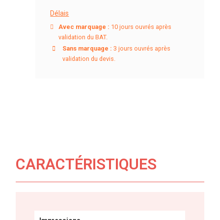
Délais
Avec marquage :
10 jours ouvrés après
validation du BAT.
Sans marquage :
3 jours ouvrés après
validation du devis.
CARACTÉRISTIQUES