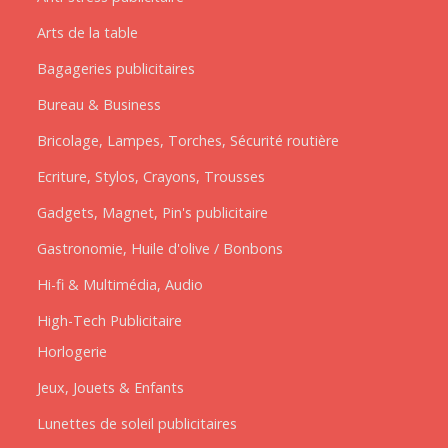
Arts de la table
Bagageries publicitaires
Bureau & Business
Bricolage, Lampes, Torches, Sécurité routière
Ecriture, Stylos, Crayons, Trousses
Gadgets, Magnet, Pin's publicitaire
Gastronomie, Huile d'olive / Bonbons
Hi-fi & Multimédia, Audio
High-Tech Publicitaire
Horlogerie
Jeux, Jouets & Enfants
Lunettes de soleil publicitaires