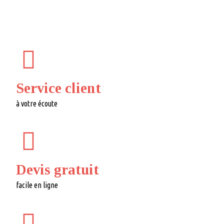
Service client
à votre écoute
Devis gratuit
facile en ligne