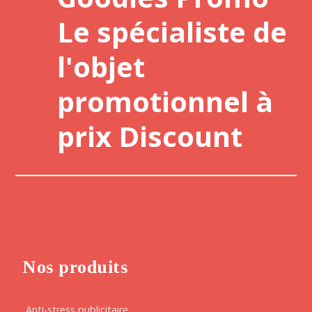
Le spécialiste de
l'objet
promotionnel à
prix Discount
Nos produits
Anti-stress publicitaire